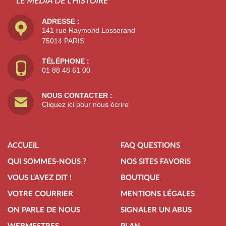
ADRESSE :
141 rue Raymond Losserand
75014 PARIS
TÉLÉPHONE :
01 88 48 61 00
NOUS CONTACTER :
Cliquez ici pour nous écrire
ACCUEIL
FAQ QUESTIONS
QUI SOMMES-NOUS ?
NOS SITES FAVORIS
VOUS L'AVEZ DIT !
BOUTIQUE
VOTRE COURRIER
MENTIONS LÉGALES
ON PARLE DE NOUS
SIGNALER UN ABUS