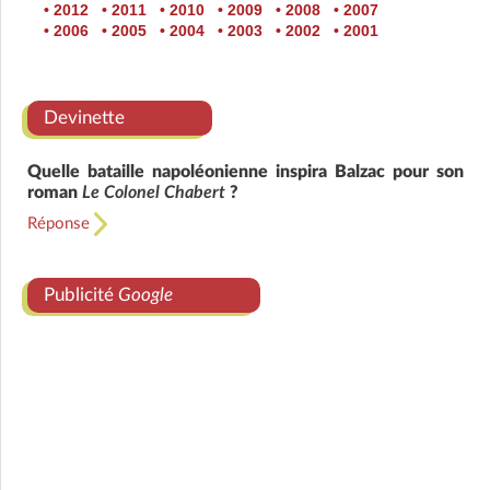
• 2012
• 2011
• 2010
• 2009
• 2008
• 2007
• 2006
• 2005
• 2004
• 2003
• 2002
• 2001
Devinette
Quelle bataille napoléonienne inspira Balzac pour son
roman
Le Colonel Chabert
?
Réponse
Publicité
Google