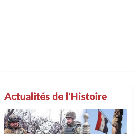
Actualités de l'Histoire