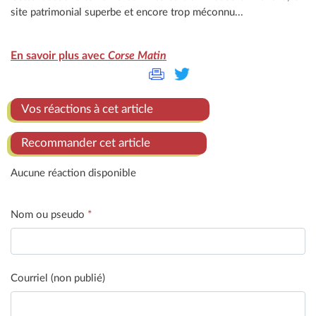
site patrimonial superbe et encore trop méconnu...
En savoir plus avec
Corse Matin
Vos réactions à cet article
Recommander cet article
Aucune réaction disponible
Nom ou pseudo
*
Courriel (non publié)