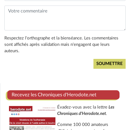
Respectez l'orthographe et la bienséance. Les commentaires
sont affichés après validation mais n'engagent que leurs
auteurs.
Recevez les Chroniques d'Herodote.net
Évadez-vous avec la lettre
Les
Chroniques d'Herodote.net
.
Comme 100 000 amateurs