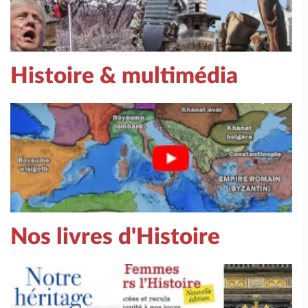
Histoire & multimédia
Nos livres d'Histoire