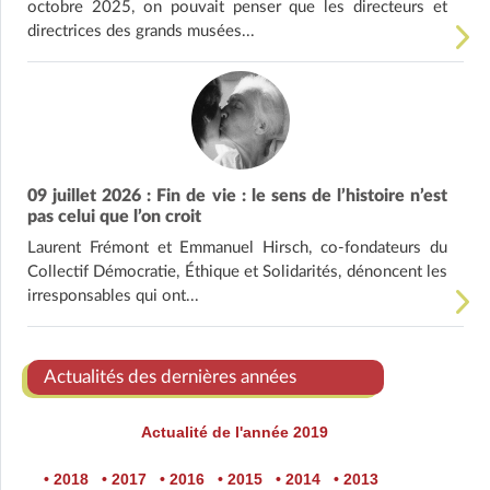
octobre 2025, on pouvait penser que les directeurs et
directrices des grands musées...
09 juillet 2026 : Fin de vie : le sens de l’histoire n’est
pas celui que l’on croit
Laurent Frémont et Emmanuel Hirsch, co-fondateurs du
Collectif Démocratie, Éthique et Solidarités, dénoncent les
irresponsables qui ont...
Actualités des dernières années
Actualité de l'année 2019
• 2018
• 2017
• 2016
• 2015
• 2014
• 2013