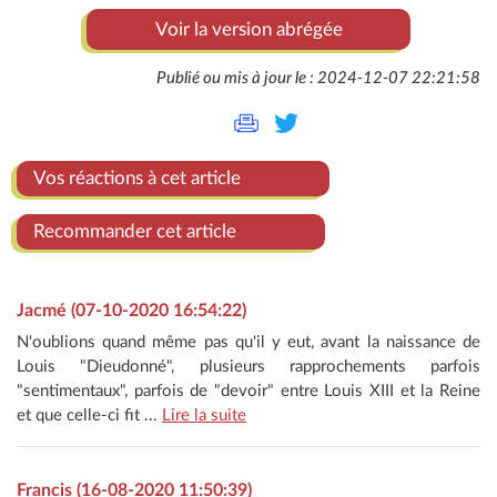
Voir la version abrégée
Publié ou mis à jour le : 2024-12-07 22:21:58
Vos réactions à cet article
Recommander cet article
Jacmé (07-10-2020 16:54:22)
N'oublions quand même pas qu'il y eut, avant la naissance de
Louis "Dieudonné", plusieurs rapprochements parfois
"sentimentaux", parfois de "devoir" entre Louis XIII et la Reine
et que celle-ci fit ...
Lire la suite
Francis (16-08-2020 11:50:39)