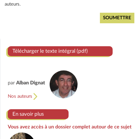
auteurs.
Télécharger le texte intégral (pdf)
par
Alban Dignat
Nos auteurs
En savoir plus
Vous avez accès à un dossier complet autour de ce sujet