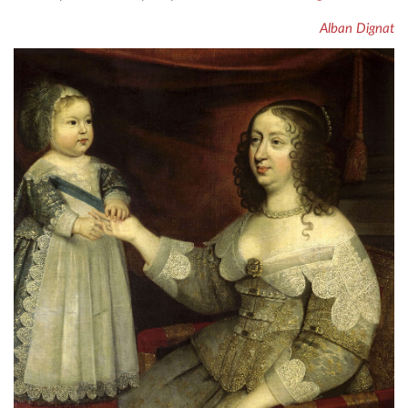
Alban Dignat