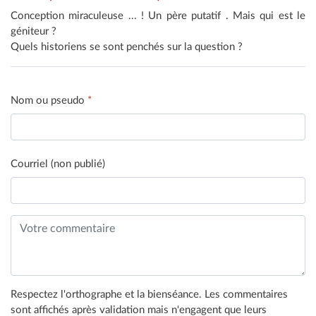
Conception miraculeuse ... ! Un père putatif . Mais qui est le
géniteur ?
Quels historiens se sont penchés sur la question ?
Nom ou pseudo
*
Courriel (non publié)
Respectez l'orthographe et la bienséance. Les commentaires
sont affichés après validation mais n'engagent que leurs