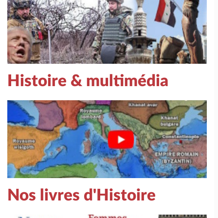
Histoire & multimédia
Nos livres d'Histoire