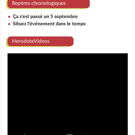
Repères chronologiques
Ça s'est passé un 5 septembre
Situez l'événement dans le temps
HerodoteVideos