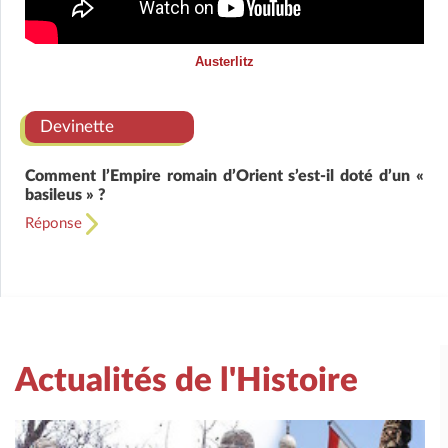
Austerlitz
Devinette
Comment l’Empire romain d’Orient s’est-il doté d’un «
basileus » ?
Réponse
Actualités de l'Histoire