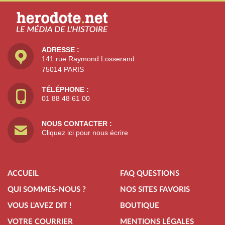
ADRESSE :
141 rue Raymond Losserand
75014 PARIS
TÉLÉPHONE :
01 88 48 61 00
NOUS CONTACTER :
Cliquez ici pour nous écrire
ACCUEIL
FAQ QUESTIONS
QUI SOMMES-NOUS ?
NOS SITES FAVORIS
VOUS L'AVEZ DIT !
BOUTIQUE
VOTRE COURRIER
MENTIONS LÉGALES