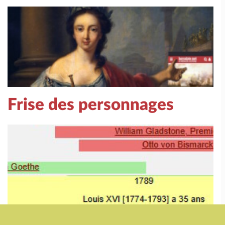
Frise des personnages