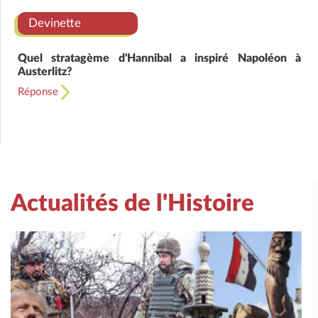
Devinette
Quel stratagème d'Hannibal a inspiré Napoléon à
Austerlitz?
Réponse
Actualités de l'Histoire