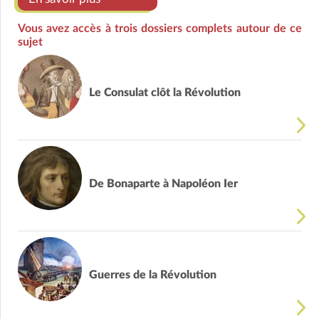
Vous avez accès à trois dossiers complets autour de ce
sujet
Le Consulat clôt la Révolution
De Bonaparte à Napoléon Ier
Guerres de la Révolution