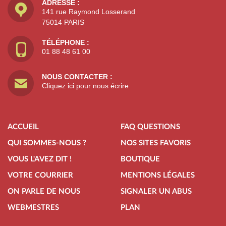
ADRESSE :
141 rue Raymond Losserand
75014 PARIS
TÉLÉPHONE :
01 88 48 61 00
NOUS CONTACTER :
Cliquez ici pour nous écrire
ACCUEIL
FAQ QUESTIONS
QUI SOMMES-NOUS ?
NOS SITES FAVORIS
VOUS L'AVEZ DIT !
BOUTIQUE
VOTRE COURRIER
MENTIONS LÉGALES
ON PARLE DE NOUS
SIGNALER UN ABUS
WEBMESTRES
PLAN