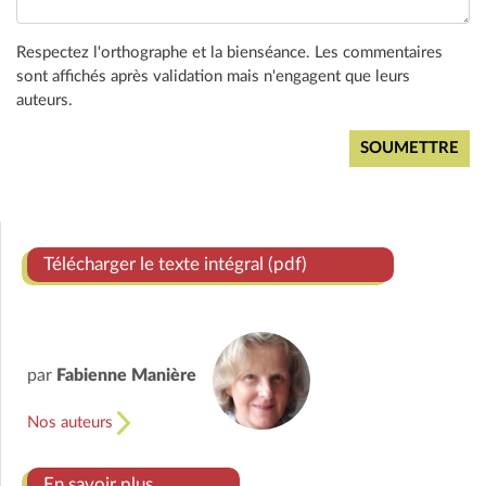
Respectez l'orthographe et la bienséance. Les commentaires
sont affichés après validation mais n'engagent que leurs
auteurs.
Télécharger le texte intégral (pdf)
par
Fabienne Manière
Nos auteurs
En savoir plus