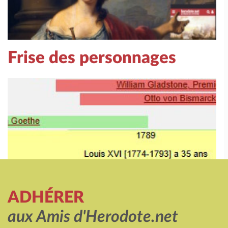
Frise des personnages
ADHÉRER
aux Amis d'Herodote.net