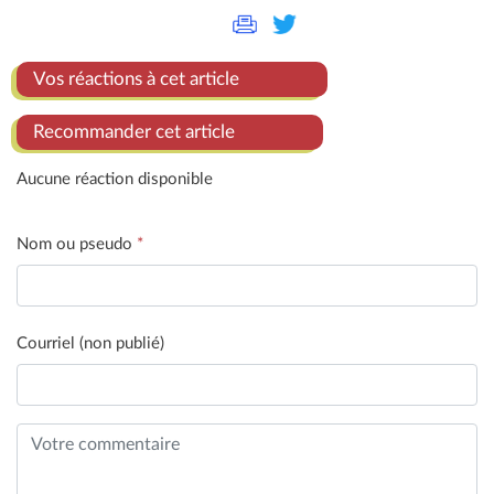
Vos réactions à cet article
Recommander cet article
Aucune réaction disponible
Nom ou pseudo
*
Courriel (non publié)