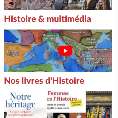
Histoire & multimédia
Nos livres d'Histoire