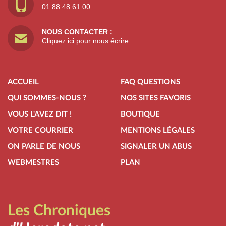
01 88 48 61 00
NOUS CONTACTER :
Cliquez ici pour nous écrire
ACCUEIL
FAQ QUESTIONS
QUI SOMMES-NOUS ?
NOS SITES FAVORIS
VOUS L'AVEZ DIT !
BOUTIQUE
VOTRE COURRIER
MENTIONS LÉGALES
ON PARLE DE NOUS
SIGNALER UN ABUS
WEBMESTRES
PLAN
Les Chroniques