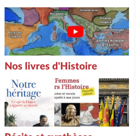
Nos livres d'Histoire