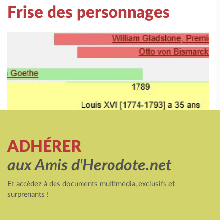
Frise des personnages
ADHÉRER
aux Amis d'Herodote.net
Et accédez à des documents multimédia, exclusifs et
surprenants !