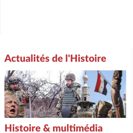
Actualités de l'Histoire
Histoire & multimédia