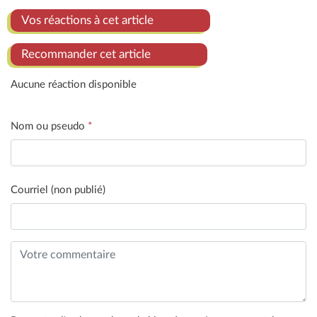
Vos réactions à cet article
Recommander cet article
Aucune réaction disponible
Nom ou pseudo
*
Courriel (non publié)