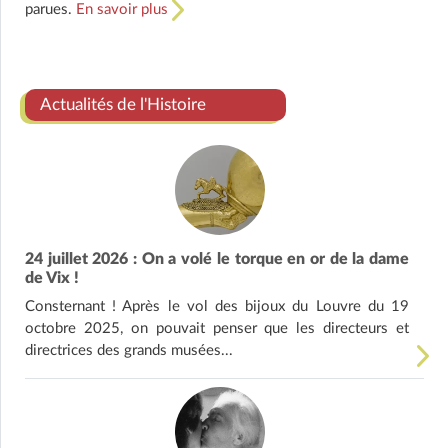
parues.
En savoir plus
Actualités de l'Histoire
24 juillet 2026 : On a volé le torque en or de la dame
de Vix !
Consternant ! Après le vol des bijoux du Louvre du 19
octobre 2025, on pouvait penser que les directeurs et
directrices des grands musées...