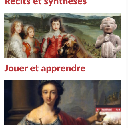
Récits et synthèses
Jouer et apprendre