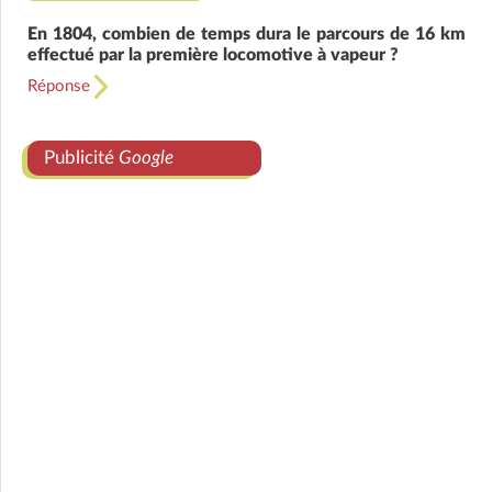
En 1804, combien de temps dura le parcours de 16 km
effectué par la première locomotive à vapeur ?
Réponse
Publicité
Google