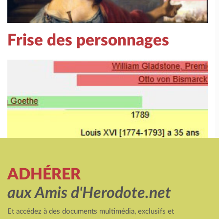
Frise des personnages
ADHÉRER
aux Amis d'Herodote.net
Et accédez à des documents multimédia, exclusifs et