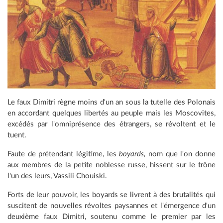
Le faux Dimitri règne moins d'un an sous la tutelle des Polonais
en accordant quelques libertés au peuple mais les Moscovites,
excédés par l'omniprésence des étrangers, se révoltent et le
tuent.
Faute de prétendant légitime, les
boyards,
nom que l'on donne
aux membres de la petite noblesse russe, hissent sur le trône
l'un des leurs, Vassili Chouiski.
Forts de leur pouvoir, les boyards se livrent à des brutalités qui
suscitent de nouvelles révoltes paysannes et l'émergence d'un
deuxième faux Dimitri, soutenu comme le premier par les