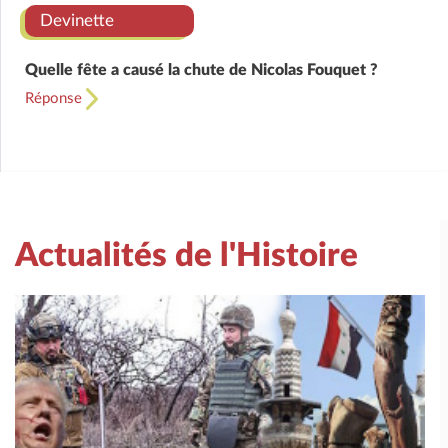
Devinette
Quelle fête a causé la chute de Nicolas Fouquet ?
Réponse
Actualités de l'Histoire