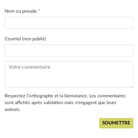
Nom ou pseudo
*
Courriel (non publié)
Respectez l'orthographe et la bienséance. Les commentaires
sont affichés après validation mais n'engagent que leurs
auteurs.