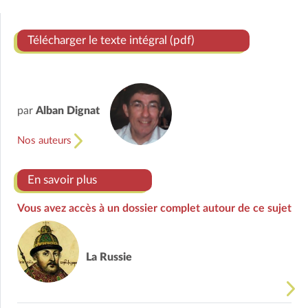
Télécharger le texte intégral (pdf)
par
Alban Dignat
Nos auteurs
En savoir plus
Vous avez accès à un dossier complet autour de ce sujet
La Russie