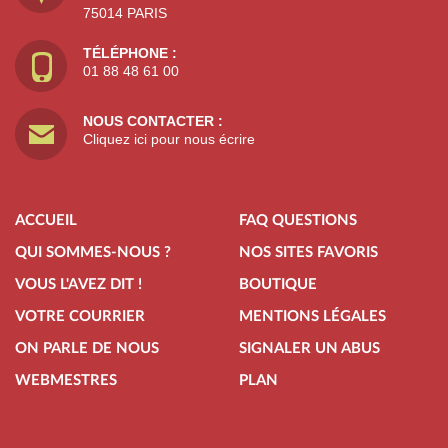
75014 PARIS
TÉLÉPHONE :
01 88 48 61 00
NOUS CONTACTER :
Cliquez ici pour nous écrire
ACCUEIL
FAQ QUESTIONS
QUI SOMMES-NOUS ?
NOS SITES FAVORIS
VOUS L'AVEZ DIT !
BOUTIQUE
VOTRE COURRIER
MENTIONS LÉGALES
ON PARLE DE NOUS
SIGNALER UN ABUS
WEBMESTRES
PLAN