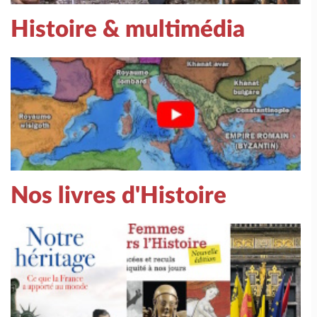
Histoire & multimédia
Nos livres d'Histoire