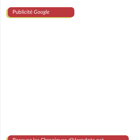
Publicité
Google