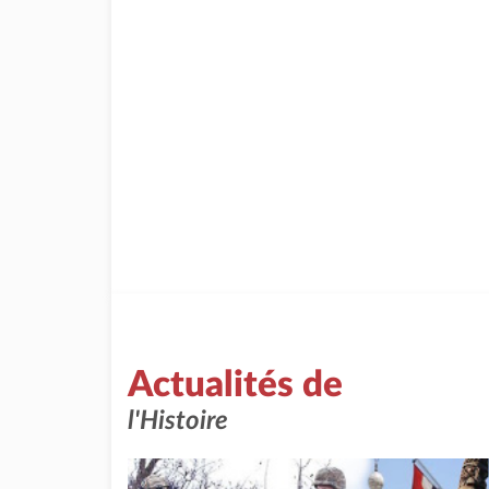
Actualités de
l'Histoire