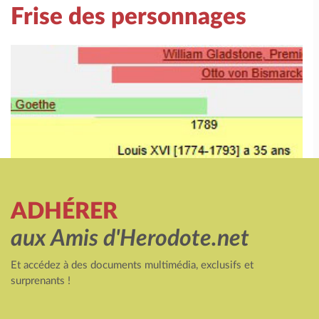
Frise des personnages
ADHÉRER
aux Amis d'Herodote.net
Et accédez à des documents multimédia, exclusifs et
surprenants !