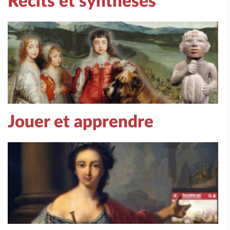
Récits et synthèses
Jouer et apprendre