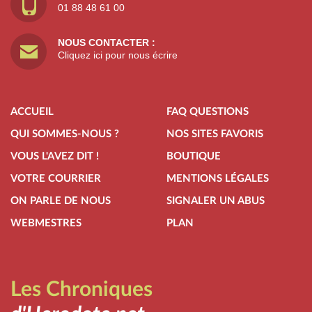
01 88 48 61 00
NOUS CONTACTER :
Cliquez ici pour nous écrire
ACCUEIL
FAQ QUESTIONS
QUI SOMMES-NOUS ?
NOS SITES FAVORIS
VOUS L'AVEZ DIT !
BOUTIQUE
VOTRE COURRIER
MENTIONS LÉGALES
ON PARLE DE NOUS
SIGNALER UN ABUS
WEBMESTRES
PLAN
Les Chroniques