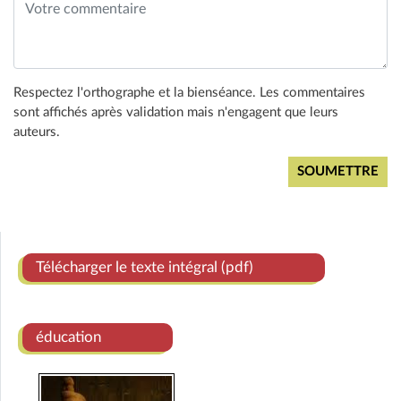
Respectez l'orthographe et la bienséance. Les commentaires
sont affichés après validation mais n'engagent que leurs
auteurs.
Télécharger le texte intégral (pdf)
éducation