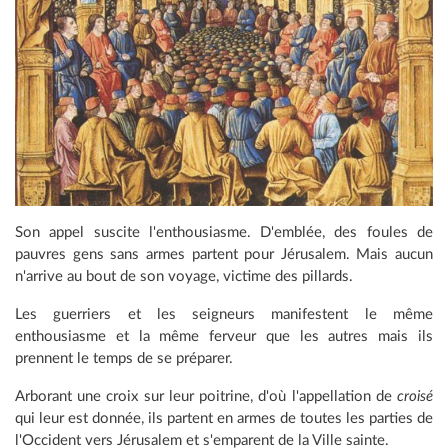
Son appel suscite l'enthousiasme. D'emblée, des foules de
pauvres gens sans armes partent pour Jérusalem. Mais aucun
n'arrive au bout de son voyage, victime des pillards.
Les guerriers et les seigneurs manifestent le même
enthousiasme et la même ferveur que les autres mais ils
prennent le temps de se préparer.
Arborant une croix sur leur poitrine, d'où l'appellation de
croisé
qui leur est donnée, ils partent en armes de toutes les parties de
l'Occident vers Jérusalem et s'emparent de la Ville sainte.