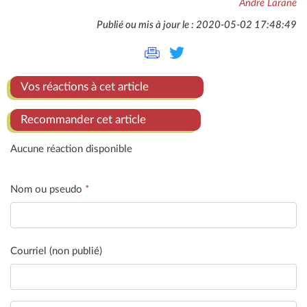
André Larané
Publié ou mis à jour le : 2020-05-02 17:48:49
Vos réactions à cet article
Recommander cet article
Aucune réaction disponible
Nom ou pseudo
*
Courriel (non publié)