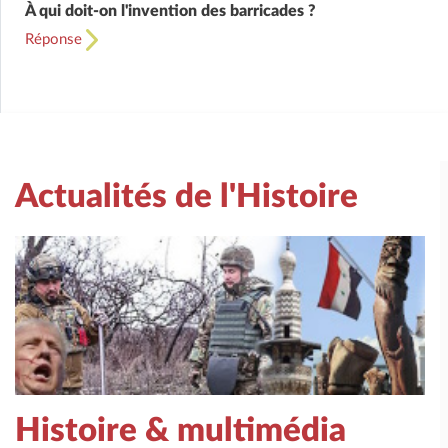
À qui doit-on l'invention des barricades ?
Réponse
Actualités de l'Histoire
Histoire & multimédia