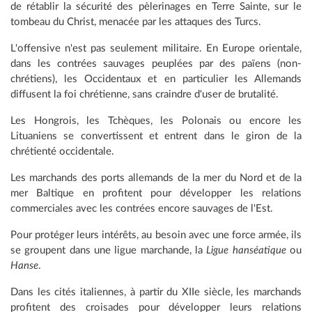
de rétablir la sécurité des pèlerinages en Terre Sainte, sur le
tombeau du Christ, menacée par les attaques des Turcs.
L'offensive n'est pas seulement militaire. En Europe orientale,
dans les contrées sauvages peuplées par des païens (non-
chrétiens), les Occidentaux et en particulier les Allemands
diffusent la foi chrétienne, sans craindre d'user de brutalité.
Les Hongrois, les Tchèques, les Polonais ou encore les
Lituaniens se convertissent et entrent dans le giron de la
chrétienté occidentale.
Les marchands des ports allemands de la mer du Nord et de la
mer Baltique en profitent pour développer les relations
commerciales avec les contrées encore sauvages de l'Est.
Pour protéger leurs intérêts, au besoin avec une force armée, ils
se groupent dans une ligue marchande, la
Ligue hanséatique
ou
Hanse
.
Dans les cités italiennes, à partir du XIIe siècle, les marchands
profitent des croisades pour développer leurs relations