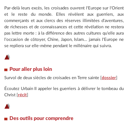
Par-delà leurs excès, les croisades ouvrent l'Europe sur l'Orient
et le reste du monde. Elles révèlent aux guerriers, aux
commerçants et aux clercs des réserves illimitées d'aventures,
de richesses et de connaissances et cette révélation ne restera
pas lettre morte : à la différence des autres cultures qu'elle aura
l'occasion de côtoyer, Chine, Japon, Islam... jamais l'Europe ne
se repliera sur elle-même pendant le millénaire qui suivra.
Pour aller plus loin
Survol de deux siècles de croisades en Terre sainte [
dossier
]
Écoutez Urbain II appeler les guerriers à délivrer le tombeau du
Christ [
récit
]
Des outils pour comprendre