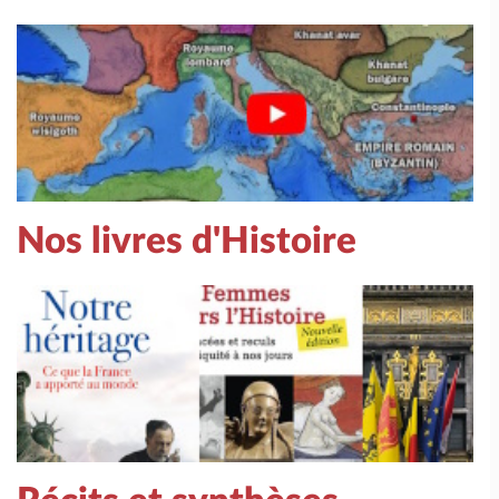
Nos livres d'Histoire