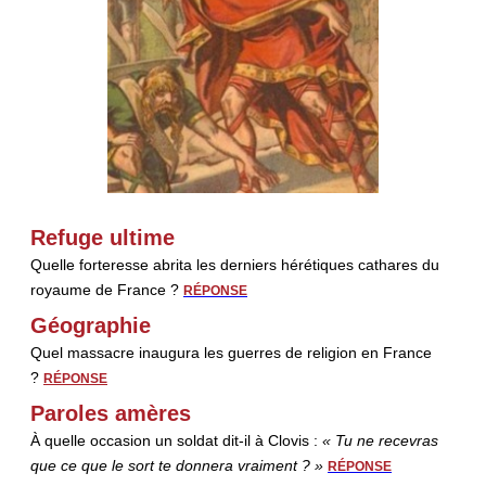
Refuge ultime
Quelle forteresse abrita les derniers hérétiques cathares du
royaume de France ?
RÉPONSE
Géographie
Quel massacre inaugura les guerres de religion en France
?
RÉPONSE
Paroles amères
À quelle occasion un soldat dit-il à Clovis :
« Tu ne recevras
que ce que le sort te donnera vraiment ? »
RÉPONSE