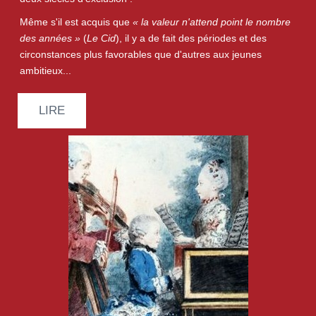
Même s'il est acquis que
« la valeur n'attend point le nombre
des années »
(
Le Cid
), il y a de fait des périodes et des
circonstances plus favorables que d'autres aux jeunes
ambitieux...
LIRE