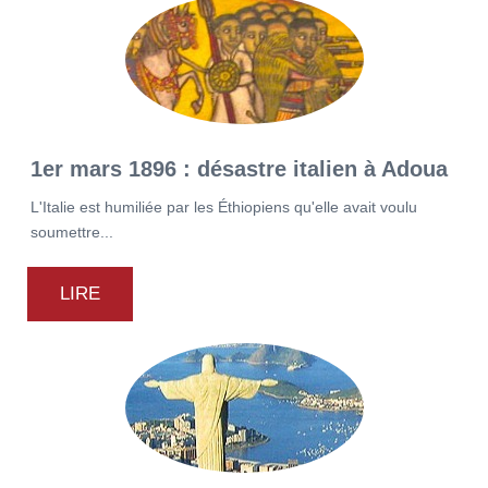
1er mars 1896 : désastre italien à Adoua
L'Italie est humiliée par les Éthiopiens qu'elle avait voulu
soumettre...
LIRE