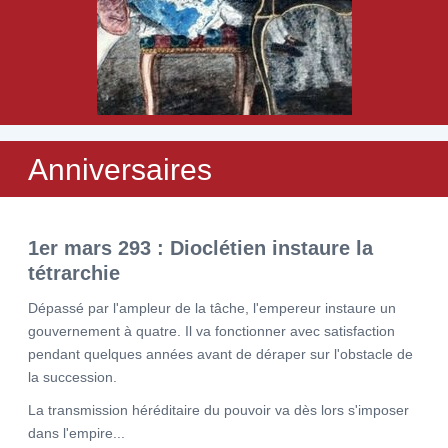
Anniversaires
1er mars 293 : Dioclétien instaure la
tétrarchie
Dépassé par l'ampleur de la tâche, l'empereur instaure un
gouvernement à quatre. Il va fonctionner avec satisfaction
pendant quelques années avant de déraper sur l'obstacle de
la succession.
La transmission héréditaire du pouvoir va dès lors s'imposer
dans l'empire...