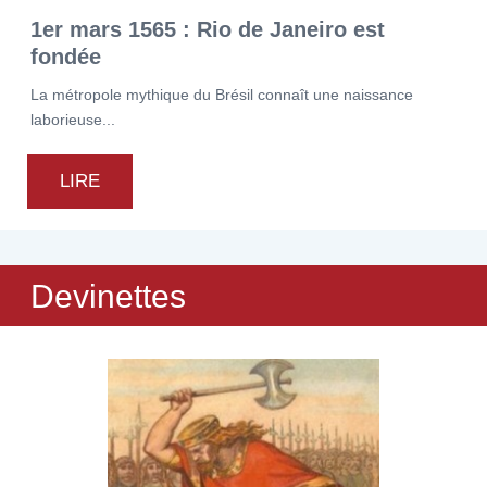
1er mars 1565 : Rio de Janeiro est
fondée
La métropole mythique du Brésil connaît une naissance
laborieuse...
LIRE
Devinettes