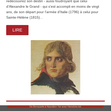
redécouvrez son destin - aussi foudroyant que celui
d'Alexandre le Grand - qui s'est accompli en moins de vingt
ans, de son départ pour l'armée d'Italie (1796) à celui pour
Sainte-Hélène (1815)...
LIRE