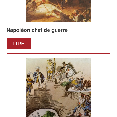
Napoléon chef de guerre
LIRE