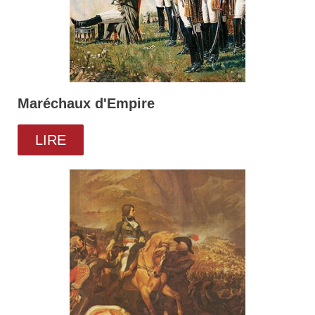
Maréchaux d'Empire
LIRE