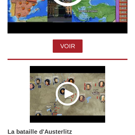
VOIR
La bataille d'Austerlitz