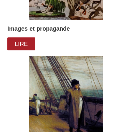
Images et propagande
LIRE