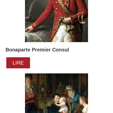
Bonaparte Premier Consul
LIRE