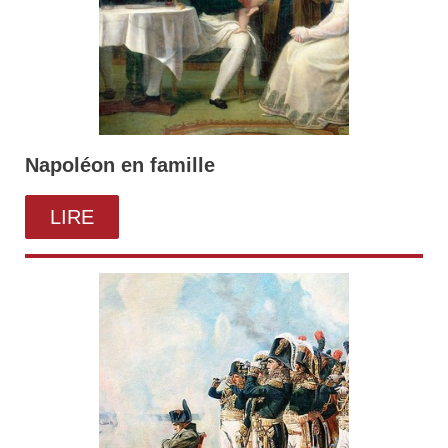
Napoléon en famille
LIRE