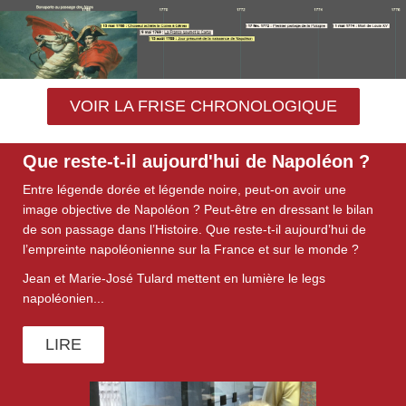
VOIR LA FRISE CHRONOLOGIQUE
Que reste-t-il aujourd'hui de Napoléon ?
Entre légende dorée et légende noire, peut-on avoir une
image objective de Napoléon ? Peut-être en dressant le bilan
de son passage dans l’Histoire. Que reste-t-il aujourd’hui de
l’empreinte napoléonienne sur la France et sur le monde ?
Jean et Marie-José Tulard mettent en lumière le legs
napoléonien...
LIRE