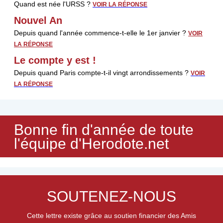
Quand est née l'URSS ?
VOIR LA RÉPONSE
Nouvel An
Depuis quand l'année commence-t-elle le 1er janvier ?
VOIR
LA
RÉPONSE
Le compte y est !
Depuis quand Paris compte-t-il vingt arrondissements
?
VOIR
LA RÉPONSE
Bonne fin d'année de toute
l'équipe d'Herodote.net
SOUTENEZ-NOUS
Cette lettre existe grâce au soutien financier des Amis