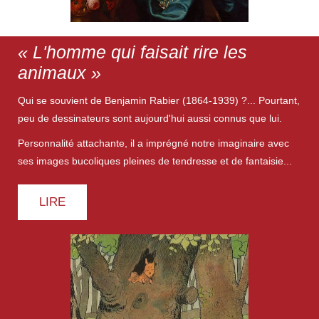
« L'homme qui faisait rire les
animaux »
Qui se souvient de Benjamin Rabier (1864-1939) ?... Pourtant,
peu de dessinateurs sont aujourd'hui aussi connus que lui.
Personnalité attachante, il a imprégné notre imaginaire avec
ses images bucoliques pleines de tendresse et de fantaisie...
LIRE