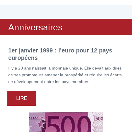
Anniversaires
1er janvier 1999 : l'euro pour 12 pays
européens
Il y a 20 ans naissait la monnaie unique. Elle devait aux dires
de ses promoteurs amener la prospérité et réduire les écarts
de développement entre les pays membres...
LIRE