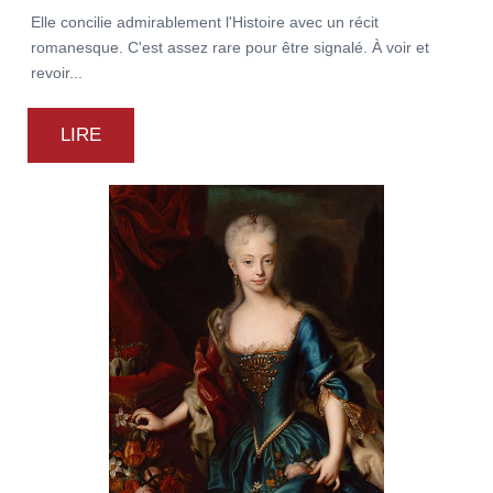
Elle concilie admirablement l'Histoire avec un récit
romanesque. C'est assez rare pour être signalé. À voir et
revoir...
LIRE