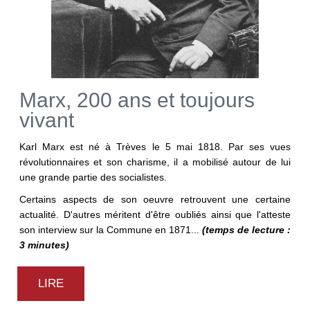
Marx, 200 ans et toujours
vivant
Karl Marx est né à Trèves le 5 mai 1818. Par ses vues
révolutionnaires et son charisme, il a mobilisé autour de lui
une grande partie des socialistes.
Certains aspects de son oeuvre retrouvent une certaine
actualité. D'autres méritent d'être oubliés ainsi que l'atteste
son interview sur la Commune en 1871...
(temps de lecture :
3 minutes)
LIRE