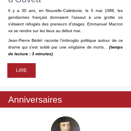
Il y a 30 ans, en Nouvelle-Calédonie, le 5 mai 1988, les
gendarmes français donnaient l'assaut à une grotte où
s'étaient réfugiés des preneurs d'otages.
Emmanuel Macron
va se rendre sur les lieux au début mai.
Jean-Pierre Bédéï raconte l'imbroglio politique autour de ce
drame qui s'est soldé par une vingtaine de morts...
(temps
de lecture : 3 minutes)
LIRE
Anniversaires