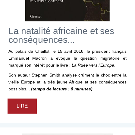
La natalité africaine et ses
conséquences...
Au palais de Chaillot, le 15 avril 2018, le président français
Emmanuel Macron a évoqué la question migratoire et
marqué son intérêt pour le livre :
La Ruée vers l’Europe
.
Son auteur Stephen Smith analyse crûment le choc entre la
vieille Europe et la très jeune Afrique et ses conséquences
possibles... (
temps de lecture : 8 minutes)
LIRE