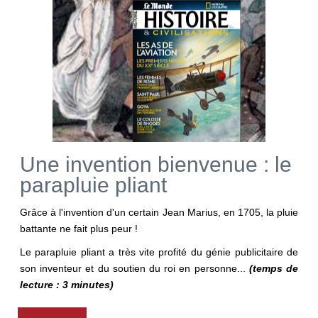
Une invention bienvenue : le
parapluie pliant
Grâce à l'invention d'un certain Jean Marius, en 1705, la pluie
battante ne fait plus peur !
Le parapluie pliant a très vite profité du génie publicitaire de
son inventeur et du soutien du roi en personne...
(temps de
lecture : 3 minutes)