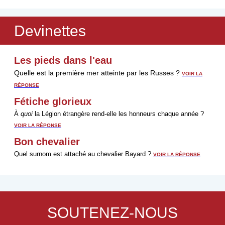
Devinettes
Les pieds dans l'eau
Quelle est la première mer atteinte par les Russes ?
VOIR LA
RÉPONSE
Fétiche glorieux
À
quoi
la Légion étrangère rend-elle les honneurs chaque année ?
VOIR LA RÉPONSE
Bon chevalier
Quel surnom est attaché au chevalier Bayard ?
VOIR LA RÉPONSE
SOUTENEZ-NOUS