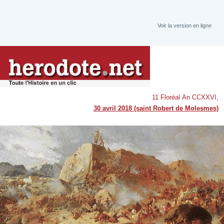
Voir la version en ligne
11 Floréal An CCXXVI,
30 avril 2018 (saint Robert de Molesmes)