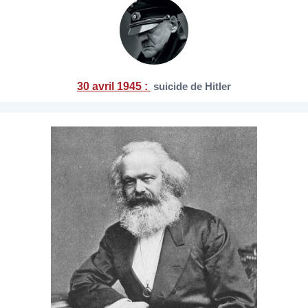
30 avril 1945 :
suicide de Hitler