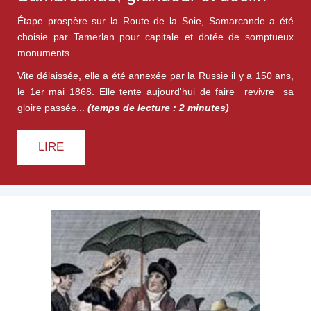
Étape prospère sur la Route de la Soie, Samarcande a été
choisie par Tamerlan pour capitale et dotée de somptueux
monuments.
Vite délaissée, elle a été annexée par la Russie il y a 150 ans,
le 1er mai 1868. Elle tente aujourd'hui de faire revivre sa
gloire passée...
(temps de lecture : 2 minutes)
LIRE