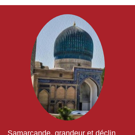
Samarcande, grandeur et déclin