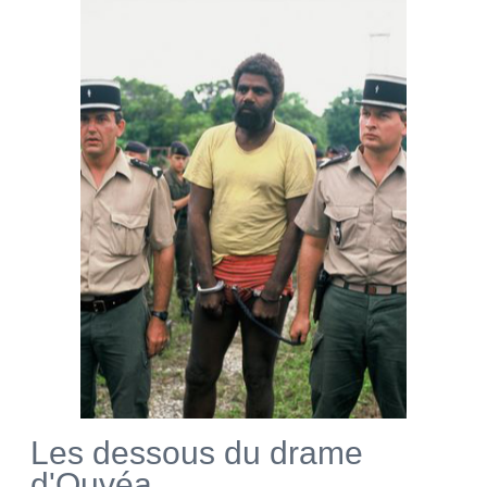
Les dessous du drame
d'Ouvéa