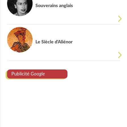
Souverains anglais
Le Siècle d'Aliénor
Publicité
Google