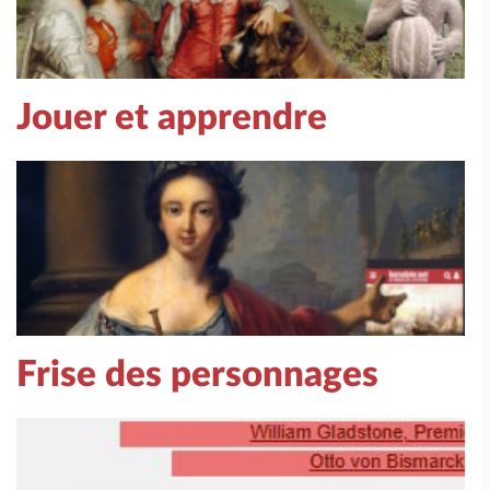
Jouer et apprendre
Frise des personnages