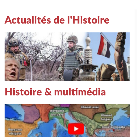
Actualités de l'Histoire
Histoire & multimédia