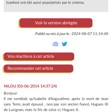
Ivanhoé ont été aussi popularisés par le cinéma.
Voir la version abrégée
Publié ou mis à jour le : 2024-08-07 11:14:40
Vos réactions à cet article
Recommander cet article
NILOU (03-06-2014 14:37:24)
Bonjour
Il me semblait qu'Isabelle d'Angoulême, après la mort de Jean
sans Terre, avait épousé , non pas son ancien fiancé, Hugues IX
de Lusignan, mais le fils de celui-ci, Hugues X.