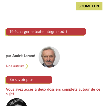
Télécharger le texte intégral (pdf)
par
André Larané
Nos auteurs
En savoir plus
Vous avez accès à deux dossiers complets autour de ce
sujet