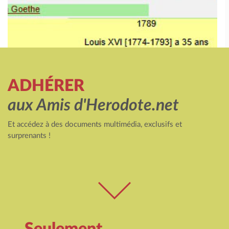
ADHÉRER
aux Amis d'Herodote.net
Et accédez à des documents multimédia, exclusifs et
surprenants !
Seulement