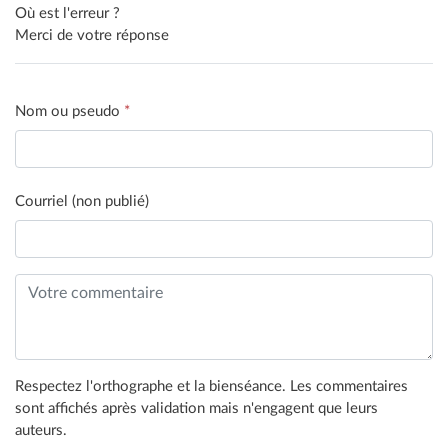
Où est l'erreur ?
Merci de votre réponse
Nom ou pseudo
*
Courriel (non publié)
Respectez l'orthographe et la bienséance. Les commentaires
sont affichés après validation mais n'engagent que leurs
auteurs.