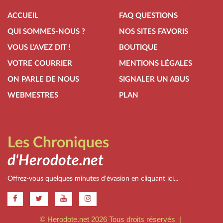
ACCUEIL
FAQ QUESTIONS
QUI SOMMES-NOUS ?
NOS SITES FAVORIS
VOUS L'AVEZ DIT !
BOUTIQUE
VOTRE COURRIER
MENTIONS LÉGALES
ON PARLE DE NOUS
SIGNALER UN ABUS
WEBMESTRES
PLAN
Les Chroniques
d'Herodote.net
Offrez-vous quelques minutes d'évasion en cliquant ici...
.
© Herodote.net 2026 Tous droits réservés |