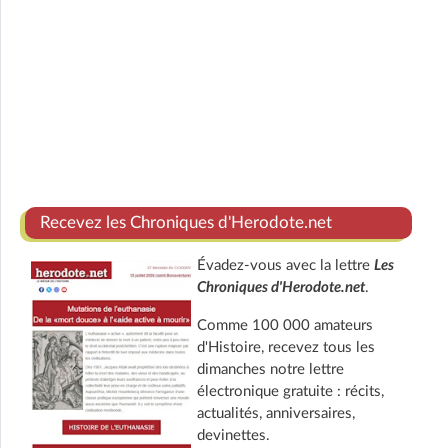
Recevez les Chroniques d'Herodote.net
Évadez-vous avec la lettre
Les
Chroniques d'Herodote.net
.
Comme 100 000 amateurs
d'Histoire, recevez tous les
dimanches notre lettre
électronique gratuite : récits,
actualités, anniversaires,
devinettes.