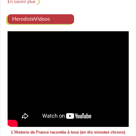
En savoir plus
HerodoteVideos
L'Histoire de France racontée à tous (en dix minutes chrono)