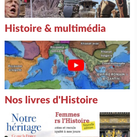
Histoire & multimédia
Nos livres d'Histoire