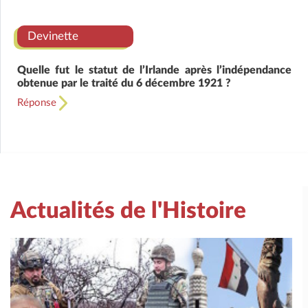
Devinette
Quelle fut le statut de l’Irlande après l’indépendance
obtenue par le traité du 6 décembre 1921 ?
Réponse
Actualités de l'Histoire