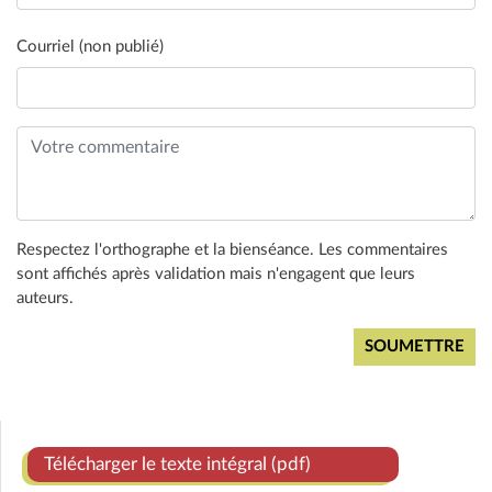
Courriel (non publié)
Respectez l'orthographe et la bienséance. Les commentaires
sont affichés après validation mais n'engagent que leurs
auteurs.
Télécharger le texte intégral (pdf)