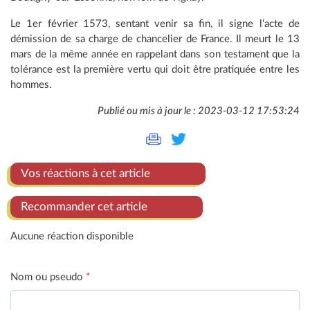
Le 1er février 1573, sentant venir sa fin, il signe l'acte de
démission de sa charge de chancelier de France. Il meurt le 13
mars de la même année en rappelant dans son testament que la
tolérance est la première vertu qui doit être pratiquée entre les
hommes.
Publié ou mis à jour le : 2023-03-12 17:53:24
Vos réactions à cet article
Recommander cet article
Aucune réaction disponible
Nom ou pseudo
*