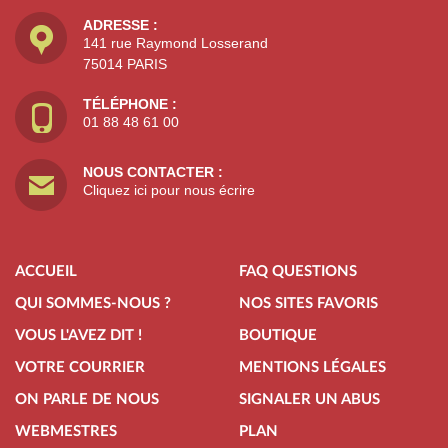
ADRESSE :
141 rue Raymond Losserand
75014 PARIS
TÉLÉPHONE :
01 88 48 61 00
NOUS CONTACTER :
Cliquez ici pour nous écrire
ACCUEIL
FAQ QUESTIONS
QUI SOMMES-NOUS ?
NOS SITES FAVORIS
VOUS L'AVEZ DIT !
BOUTIQUE
VOTRE COURRIER
MENTIONS LÉGALES
ON PARLE DE NOUS
SIGNALER UN ABUS
WEBMESTRES
PLAN