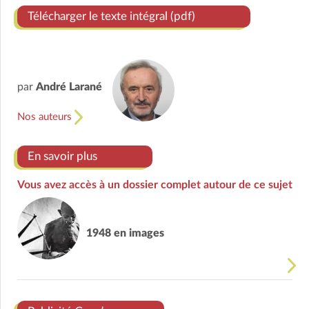
Télécharger le texte intégral (pdf)
par
André Larané
Nos auteurs
En savoir plus
Vous avez accès à un dossier complet autour de ce sujet
1948 en images