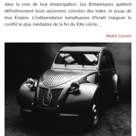
dans la voie de leur émancipation. Les Britanniques quittent
définitivement leurs anciennes colonies des Indes, le joyau de
leur Empire. L'indépendance tumultueuse d'Israël inaugure le
conflit le plus médiatisé de la fin du XXe siècle...
André Larané