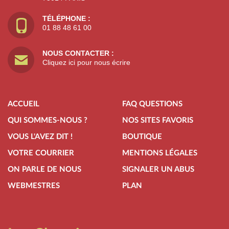
TÉLÉPHONE :
01 88 48 61 00
NOUS CONTACTER :
Cliquez ici pour nous écrire
ACCUEIL
FAQ QUESTIONS
QUI SOMMES-NOUS ?
NOS SITES FAVORIS
VOUS L'AVEZ DIT !
BOUTIQUE
VOTRE COURRIER
MENTIONS LÉGALES
ON PARLE DE NOUS
SIGNALER UN ABUS
WEBMESTRES
PLAN