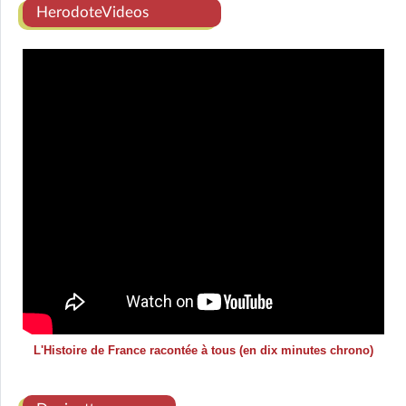
HerodoteVideos
L'Histoire de France racontée à tous (en dix minutes chrono)