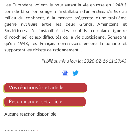
Les Européens voient-ils pour autant la vie en rose en 1948 ?
Loin de là si l'on songe à l'installation d'un
«rideau de fer»
au
milieu du continent, à la menace prégnante d'une troisième
guerre
nucléaire
entre les deux Grands, Américains et
Soviétiques, à l'instabilité des conflits coloniaux (guerre
d'Indochine) et aux difficultés de la vie quotidienne. Songeons
qu'en 1948, les Français connaissent encore la pénurie et
supportent les tickets de rationnement...
Publié ou mis à jour le : 2020-02-26 11:29:45
Vos réactions à cet article
Recommander cet article
Aucune réaction disponible