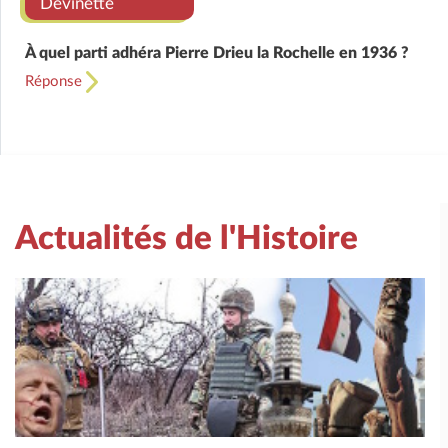
Devinette
À quel parti adhéra Pierre Drieu la Rochelle en 1936 ?
Réponse
Actualités de l'Histoire