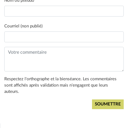
Nom ou pseudo
*
Courriel (non publié)
Respectez l'orthographe et la bienséance. Les commentaires
sont affichés après validation mais n'engagent que leurs
auteurs.