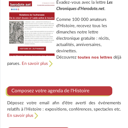
Évadez-vous avec la lettre
Les
Chroniques d'Herodote.net
.
Comme 100 000 amateurs
d'Histoire, recevez tous les
dimanches notre lettre
électronique gratuite : récits,
actualités, anniversaires,
devinettes.
toutes nos lettres
Découvrez
déjà
parues.
En savoir plus
Composez votre agenda de l'Histoire
Déposez votre email afin d'être averti des événements
relatifs à l'Histoire : expositions, conférences, spectacles etc.
En savoir plus