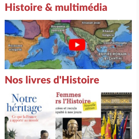
Histoire & multimédia
Nos livres d'Histoire