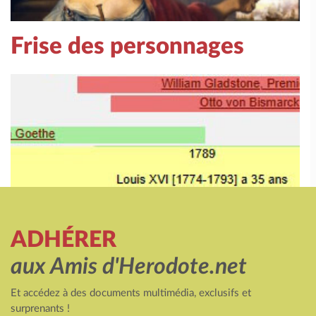
Frise des personnages
ADHÉRER
aux Amis d'Herodote.net
Et accédez à des documents multimédia, exclusifs et
surprenants !