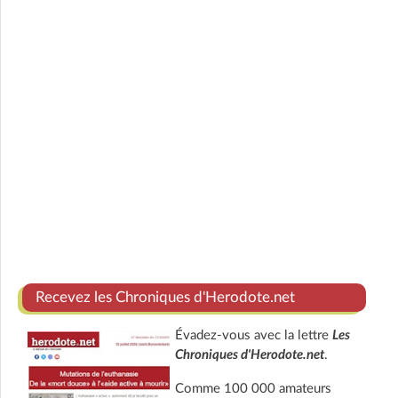
Recevez les Chroniques d'Herodote.net
Évadez-vous avec la lettre
Les
Chroniques d'Herodote.net
.
Comme 100 000 amateurs