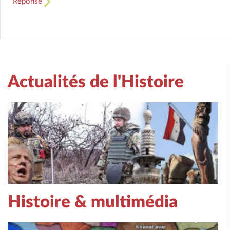
Réponse
Actualités de l'Histoire
Histoire & multimédia