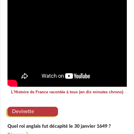
L'Histoire de France racontée à tous (en dix minutes chrono)
Devinette
Quel roi anglais fut décapité le 30 janvier 1649 ?