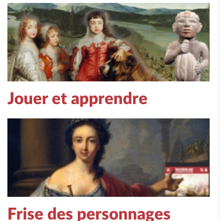
Jouer et apprendre
Frise des personnages