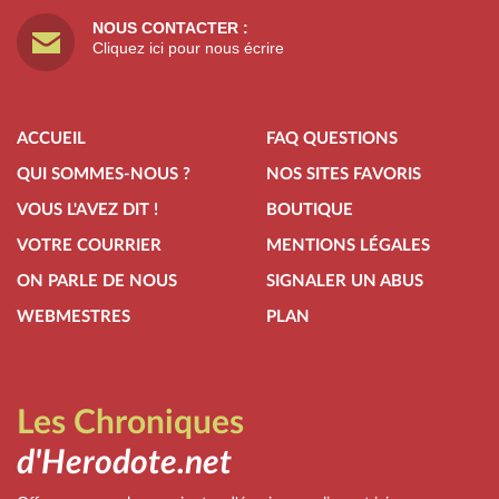
NOUS CONTACTER :
Cliquez ici pour nous écrire
ACCUEIL
FAQ QUESTIONS
QUI SOMMES-NOUS ?
NOS SITES FAVORIS
VOUS L'AVEZ DIT !
BOUTIQUE
VOTRE COURRIER
MENTIONS LÉGALES
ON PARLE DE NOUS
SIGNALER UN ABUS
WEBMESTRES
PLAN
Les Chroniques
d'Herodote.net