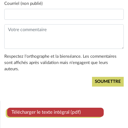
Courriel (non publié)
Respectez l'orthographe et la bienséance. Les commentaires
sont affichés après validation mais n'engagent que leurs
auteurs.
Télécharger le texte intégral (pdf)