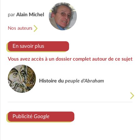
par
Alain Michel
Nos auteurs
En savoir plus
Vous avez accès à un dossier complet autour de ce sujet
Histoire du
peuple d'Abraham
Publicité
Google