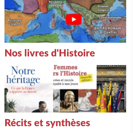
Nos livres d'Histoire
Récits et synthèses