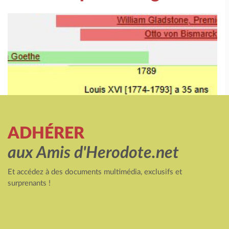
ADHÉRER
aux Amis d'Herodote.net
Et accédez à des documents multimédia, exclusifs et
surprenants !