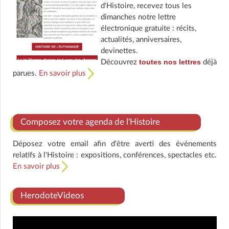
d'Histoire, recevez tous les
dimanches notre lettre
électronique gratuite : récits,
actualités, anniversaires,
devinettes.
toutes nos lettres
Découvrez
déjà
parues.
En savoir plus
Composez votre agenda de l'Histoire
Déposez votre email afin d'être averti des événements
relatifs à l'Histoire : expositions, conférences, spectacles etc.
En savoir plus
HerodoteVideos