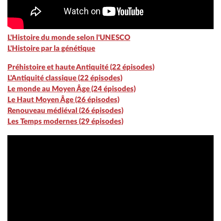
L'Histoire du monde selon l'UNESCO
L'Histoire par la génétique
Préhistoire et haute Antiquité (22 épisodes)
L'Antiquité classique (22 épisodes)
Le monde au Moyen Âge (24 épisodes)
Le Haut Moyen Âge (26 épisodes)
Renouveau médiéval (26 épisodes)
Les Temps modernes (29 épisodes)