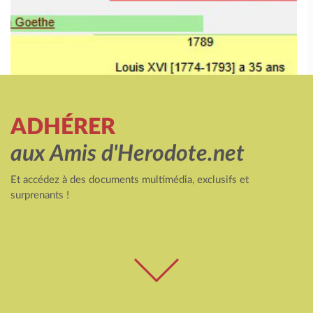
ADHÉRER
aux Amis d'Herodote.net
Et accédez à des documents multimédia, exclusifs et
surprenants !