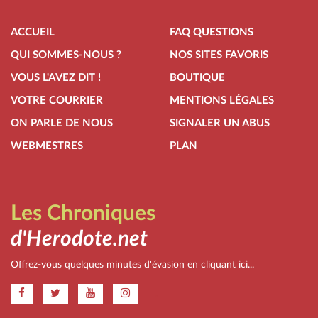
ACCUEIL
FAQ QUESTIONS
QUI SOMMES-NOUS ?
NOS SITES FAVORIS
VOUS L'AVEZ DIT !
BOUTIQUE
VOTRE COURRIER
MENTIONS LÉGALES
ON PARLE DE NOUS
SIGNALER UN ABUS
WEBMESTRES
PLAN
Les Chroniques
d'Herodote.net
Offrez-vous quelques minutes d'évasion en cliquant ici...
.