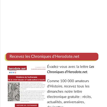
Recevez les Chroniques d'Herodote.net
Évadez-vous avec la lettre
Les
Chroniques d'Herodote.net
.
Comme 100 000 amateurs
d'Histoire, recevez tous les
dimanches notre lettre
électronique gratuite : récits,
actualités, anniversaires,