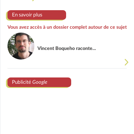
En savoir plus
Vous avez accès à un dossier complet autour de ce sujet
Vincent Boqueho raconte...
Publicité
Google