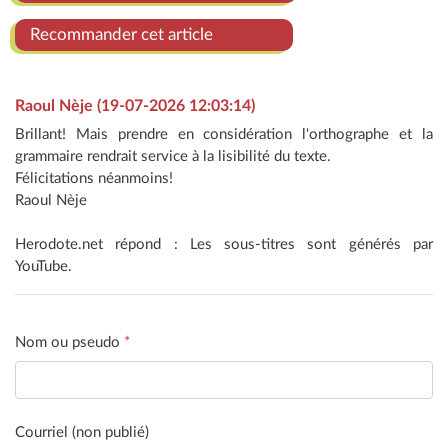
Recommander cet article
Raoul Nèje (19-07-2026 12:03:14)
Brillant! Mais prendre en considération l'orthographe et la
grammaire rendrait service à la lisibilité du texte.
Félicitations néanmoins!
Raoul Nèje
Herodote.net répond : Les sous-titres sont générés par
YouTube.
Nom ou pseudo
*
Courriel (non publié)