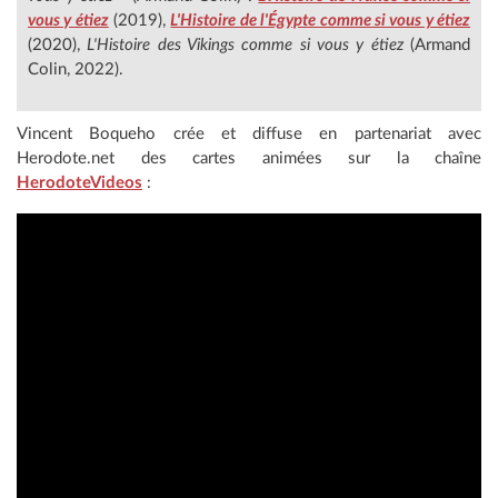
vous y étiez
(2019),
L'Histoire de l'Égypte comme si vous y étiez
(2020),
L'Histoire des Vikings comme si vous y étiez
(Armand
Colin, 2022).
Vincent Boqueho crée et diffuse en partenariat avec
Herodote.net des cartes animées sur la chaîne
HerodoteVideos
: