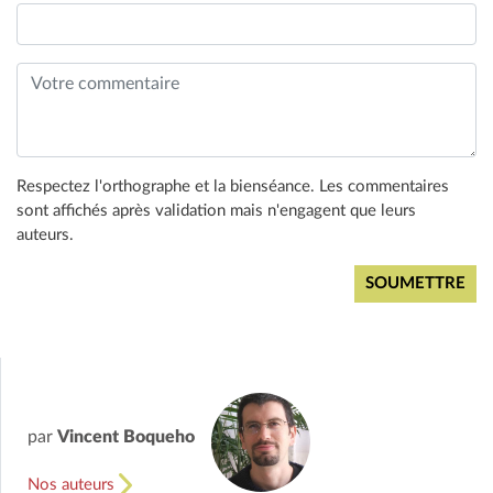
Respectez l'orthographe et la bienséance. Les commentaires
sont affichés après validation mais n'engagent que leurs
auteurs.
par
Vincent Boqueho
Nos auteurs