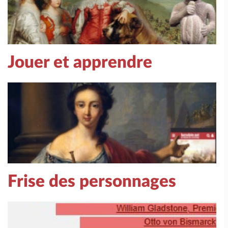
Jouer et apprendre
Frise des personnages