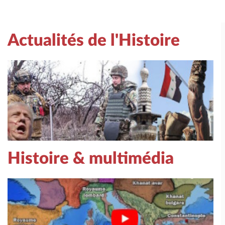
Actualités de l'Histoire
Histoire & multimédia