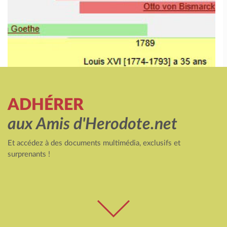
ADHÉRER
aux Amis d'Herodote.net
Et accédez à des documents multimédia, exclusifs et
surprenants !