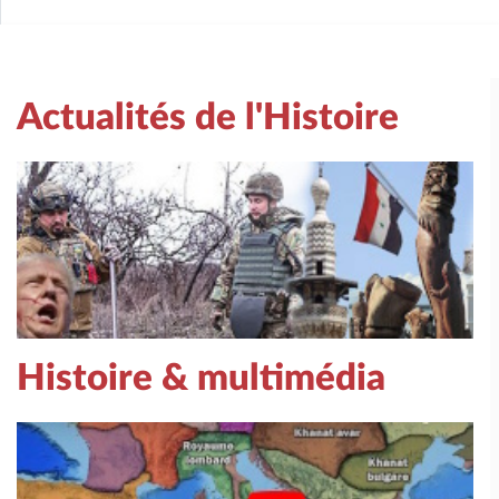
Actualités de l'Histoire
Histoire & multimédia