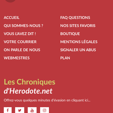
ACCUEIL
FAQ QUESTIONS
QUI SOMMES-NOUS ?
NOS SITES FAVORIS
VOUS L'AVEZ DIT !
BOUTIQUE
VOTRE COURRIER
MENTIONS LÉGALES
ON PARLE DE NOUS
SIGNALER UN ABUS
WEBMESTRES
PLAN
Les Chroniques
d'Herodote.net
Offrez-vous quelques minutes d'évasion en cliquant ici...
.