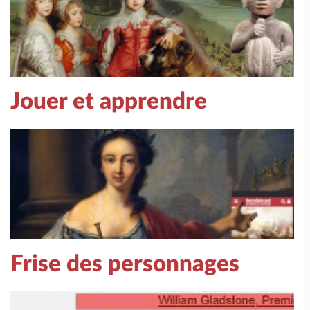
Jouer et apprendre
Frise des personnages