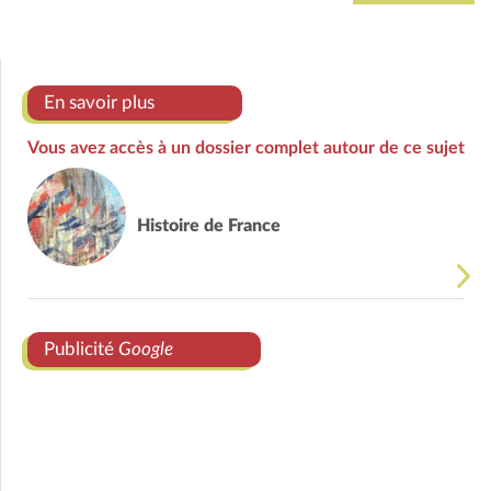
En savoir plus
Vous avez accès à un dossier complet autour de ce sujet
Histoire de France
Publicité
Google