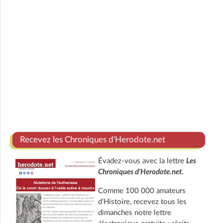
Recevez les Chroniques d'Herodote.net
Évadez-vous avec la lettre
Les
Chroniques d'Herodote.net
.
Comme 100 000 amateurs
d'Histoire, recevez tous les
dimanches notre lettre