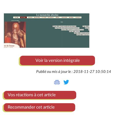
Voir la version intégrale
Publié ou mis à jour le : 2018-11-27 10:50:14
Vos réactions à cet article
Recommander cet article