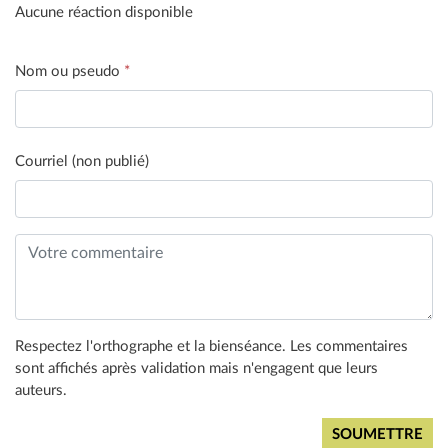
Aucune réaction disponible
Nom ou pseudo
*
Courriel (non publié)
Respectez l'orthographe et la bienséance. Les commentaires
sont affichés après validation mais n'engagent que leurs
auteurs.