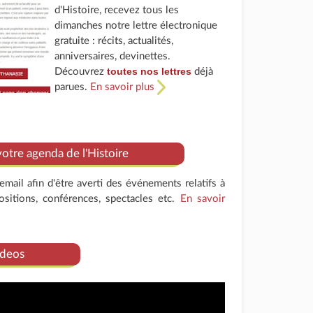
d'Histoire, recevez tous les
dimanches notre lettre électronique
gratuite : récits, actualités,
anniversaires, devinettes.
toutes nos lettres
Découvrez
déjà
parues.
En savoir plus
tre agenda de l'Histoire
mail afin d'être averti des événements relatifs à
positions, conférences, spectacles etc.
En savoir
deos