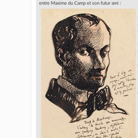
entre Maxime du Camp et son futur ami :