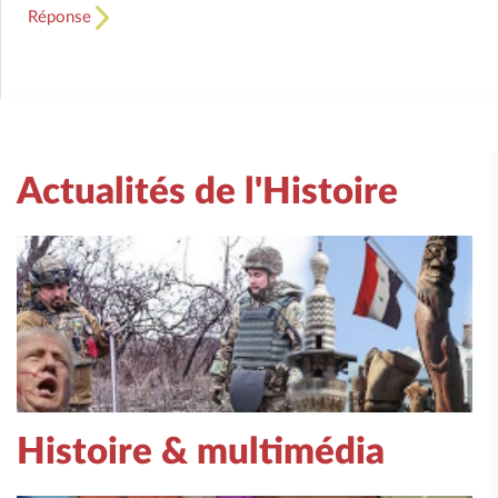
Réponse
Actualités de l'Histoire
Histoire & multimédia