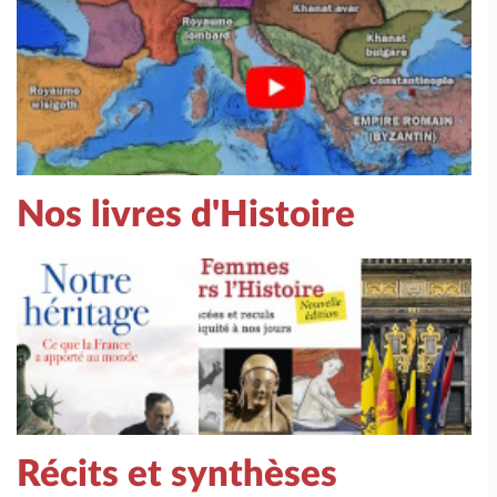
Nos livres d'Histoire
Récits et synthèses