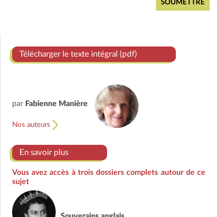
Télécharger le texte intégral (pdf)
par
Fabienne Manière
Nos auteurs
En savoir plus
Vous avez accès à trois dossiers complets autour de ce
sujet
Souverains anglais