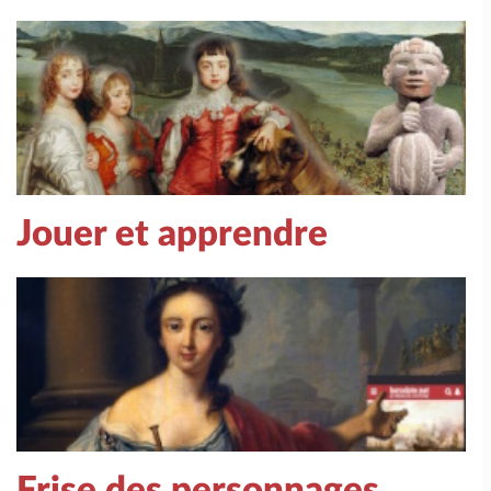
Jouer et apprendre
Frise des personnages