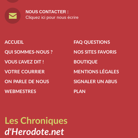
NOUS CONTACTER :
Cliquez ici pour nous écrire
ACCUEIL
FAQ QUESTIONS
QUI SOMMES-NOUS ?
NOS SITES FAVORIS
VOUS L'AVEZ DIT !
BOUTIQUE
VOTRE COURRIER
MENTIONS LÉGALES
ON PARLE DE NOUS
SIGNALER UN ABUS
WEBMESTRES
PLAN
Les Chroniques
d'Herodote.net