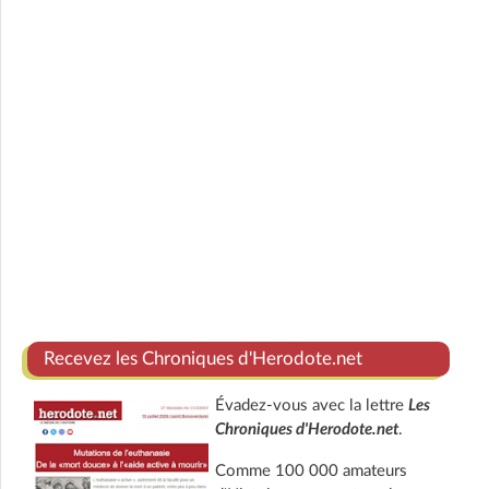
Recevez les Chroniques d'Herodote.net
Évadez-vous avec la lettre
Les
Chroniques d'Herodote.net
.
Comme 100 000 amateurs