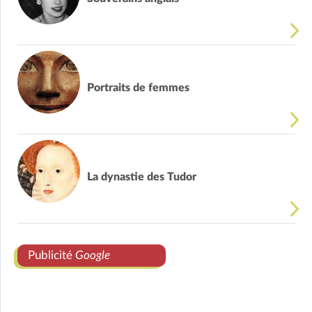
Portraits de femmes
La dynastie des Tudor
Publicité
Google