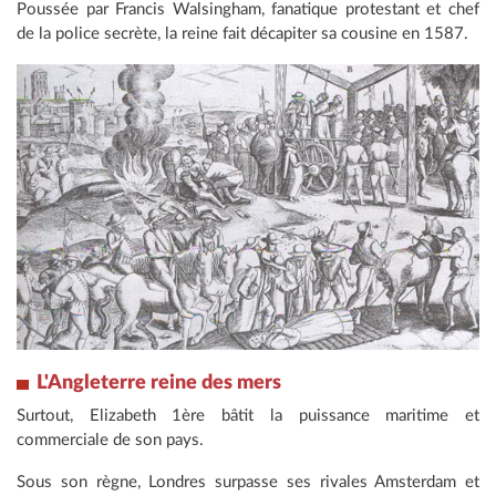
Poussée par Francis Walsingham, fanatique protestant et chef
de la police secrète, la reine fait décapiter sa cousine en 1587.
L'Angleterre reine des mers
Surtout, Elizabeth 1ère bâtit la puissance maritime et
commerciale de son pays.
Sous son règne, Londres surpasse ses rivales Amsterdam et