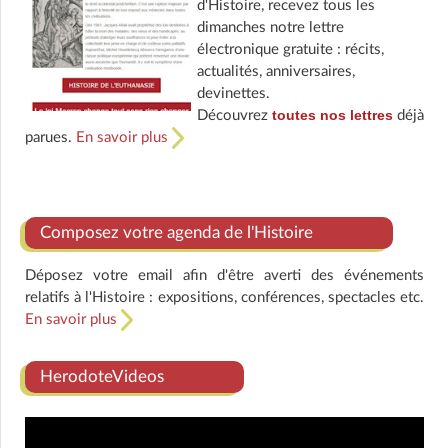
d'Histoire, recevez tous les
dimanches notre lettre
électronique gratuite : récits,
actualités, anniversaires,
devinettes.
toutes nos lettres
Découvrez
déjà
parues.
En savoir plus
Composez votre agenda de l'Histoire
Déposez votre email afin d'être averti des événements
relatifs à l'Histoire : expositions, conférences, spectacles etc.
En savoir plus
HerodoteVideos