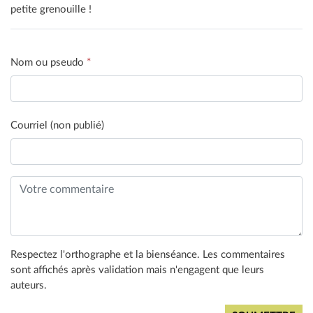
petite grenouille !
Nom ou pseudo
*
Courriel (non publié)
Respectez l'orthographe et la bienséance. Les commentaires
sont affichés après validation mais n'engagent que leurs
auteurs.