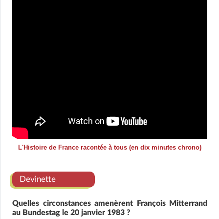
L'Histoire de France racontée à tous (en dix minutes chrono)
Devinette
Quelles circonstances amenèrent François Mitterrand
au Bundestag le 20 janvier 1983 ?