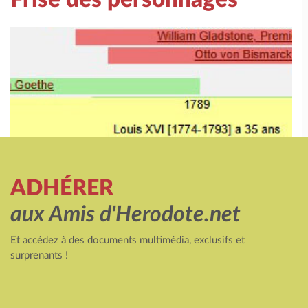
ADHÉRER
aux Amis d'Herodote.net
Et accédez à des documents multimédia, exclusifs et
surprenants !