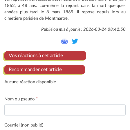
1862, à 48 ans. Lui-même la rejoint dans la mort quelques
années plus tard, le 8 mars 1869. Il repose depuis lors au
cimetière parisien de Montmartre.
Publié ou mis à jour le : 2026-03-24 08:42:50
Vos réactions à cet article
Recommander cet article
Aucune réaction disponible
Nom ou pseudo
*
Courriel (non publié)