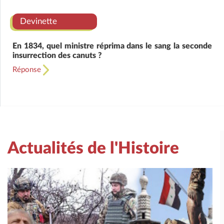
Devinette
En 1834, quel ministre réprima dans le sang la seconde
insurrection des canuts ?
Réponse
Actualités de l'Histoire