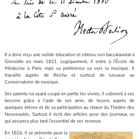
Il a donc reçu une solide éducation et obtenu son baccalauréat à
Grenoble en mars 1821. Logiquement, il entre à l’École de
Médecine à Paris mais sa préférence va vers la musique. Il
travaille auprès de Reicha et surtout de Lesueur au
Conservatoire de musique.
Ses parents lui ayant coupé en partie les vivres, il subvient à ses
besoins grâce à l’aide de ses amis, de leçons auprès de
quelques élèves et de sa participation au chœur du Théâtre des
Nouveautés. Surtout il écrit des articles pour des journaux, ce
qui assurera plus tard l’essentiel de ses revenus.
En 1826, il se présente pour la