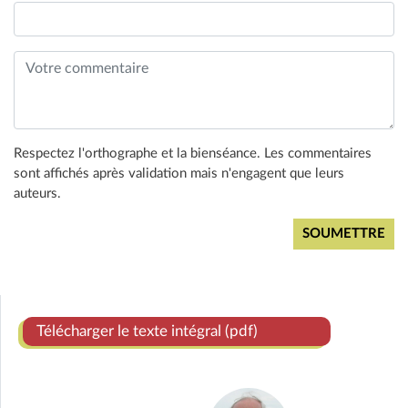
Respectez l'orthographe et la bienséance. Les commentaires
sont affichés après validation mais n'engagent que leurs
auteurs.
Télécharger le texte intégral (pdf)