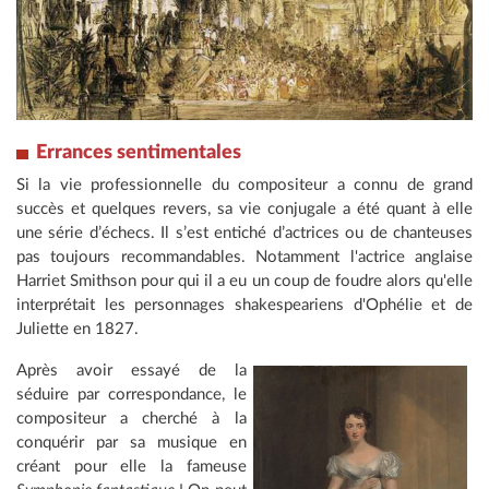
Errances sentimentales
Si la vie professionnelle du compositeur a connu de grand
succès et quelques revers, sa vie conjugale a été quant à elle
une série d’échecs. Il s’est entiché d’actrices ou de chanteuses
pas toujours recommandables. Notamment l'actrice anglaise
Harriet Smithson pour qui il a eu un coup de foudre alors qu'elle
interprétait les personnages shakespeariens d'Ophélie et de
Juliette en 1827.
Après avoir essayé de la
séduire par correspondance, le
compositeur a cherché à la
conquérir par sa musique en
créant pour elle la fameuse