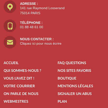
ADRESSE :
141 rue Raymond Losserand
75014 PARIS
TÉLÉPHONE :
01 88 48 61 00
NOUS CONTACTER :
Cliquez ici pour nous écrire
ACCUEIL
FAQ QUESTIONS
QUI SOMMES-NOUS ?
NOS SITES FAVORIS
VOUS L'AVEZ DIT !
BOUTIQUE
VOTRE COURRIER
MENTIONS LÉGALES
ON PARLE DE NOUS
SIGNALER UN ABUS
WEBMESTRES
PLAN