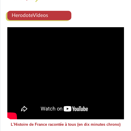
HerodoteVideos
L'Histoire de France racontée à tous (en dix minutes chrono)