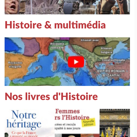
Histoire & multimédia
Nos livres d'Histoire