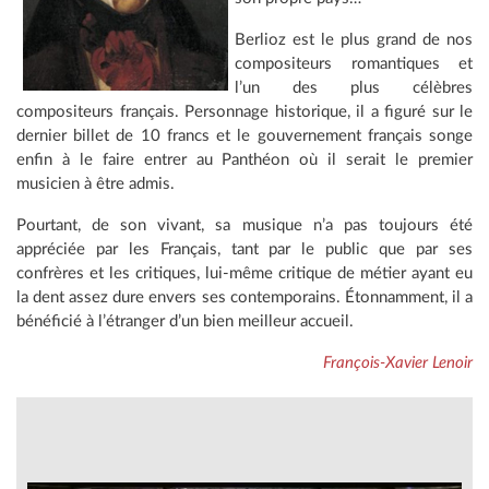
Berlioz est le plus grand de nos
compositeurs romantiques et
l’un des plus célèbres
compositeurs français. Personnage historique, il a figuré sur le
dernier billet de 10 francs et le gouvernement français songe
enfin à le faire entrer au Panthéon où il serait le premier
musicien à être admis.
Pourtant, de son vivant, sa musique n’a pas toujours été
appréciée par les Français, tant par le public que par ses
confrères et les critiques, lui-même critique de métier ayant eu
la dent assez dure envers ses contemporains. Étonnamment, il a
bénéficié à l’étranger d’un bien meilleur accueil.
François-Xavier Lenoir