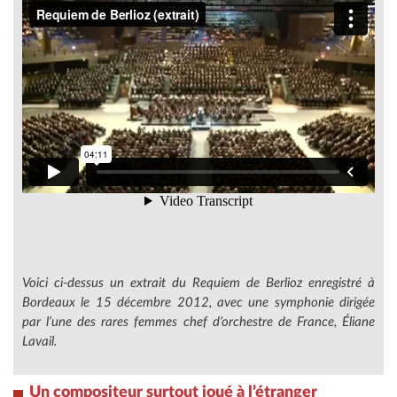
Voici ci-dessus un extrait du
Requiem
de Berlioz enregistré à
Bordeaux le 15 décembre 2012, avec une symphonie dirigée
par l’une des rares femmes chef d’orchestre de France, Éliane
Lavail.
Un compositeur surtout joué à l’étranger