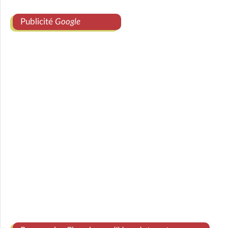
Publicité
Google