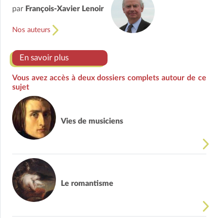
par
François-Xavier Lenoir
Nos auteurs
En savoir plus
Vous avez accès à deux dossiers complets autour de ce
sujet
Vies de musiciens
Le romantisme