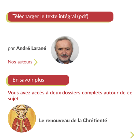
Télécharger le texte intégral (pdf)
par
André Larané
Nos auteurs
En savoir plus
Vous avez accès à deux dossiers complets autour de ce
sujet
Le renouveau de la Chrétienté