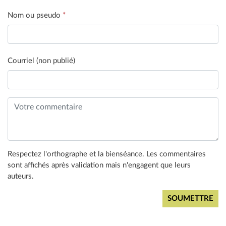
Nom ou pseudo
*
Courriel (non publié)
Respectez l'orthographe et la bienséance. Les commentaires
sont affichés après validation mais n'engagent que leurs
auteurs.