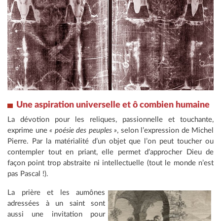
Une aspiration universelle et ô combien humaine
La dévotion pour les reliques, passionnelle et touchante,
exprime une
« poésie des peuples »
, selon l’expression de Michel
Pierre. Par la matérialité d’un objet que l’on peut toucher ou
contempler tout en priant, elle permet d’approcher Dieu de
façon point trop abstraite ni intellectuelle (tout le monde n’est
pas Pascal !).
La prière et les aumônes
adressées à un saint sont
aussi une invitation pour