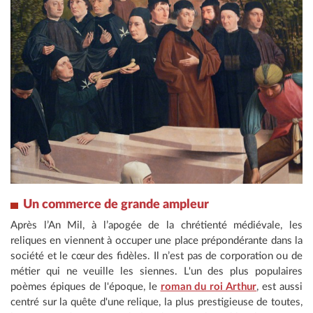
Un commerce de grande ampleur
Après l’An Mil, à l’apogée de la chrétienté médiévale, les
reliques en viennent à occuper une place prépondérante dans la
société et le cœur des fidèles. Il n’est pas de corporation ou de
métier qui ne veuille les siennes. L'un des plus populaires
poèmes épiques de l'époque, le
roman du roi Arthur
, est aussi
centré sur la quête d'une relique, la plus prestigieuse de toutes,