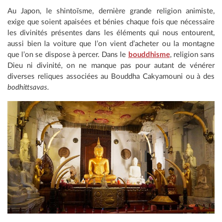
Au Japon, le shintoïsme, dernière grande religion animiste,
exige que soient apaisées et bénies chaque fois que nécessaire
les divinités présentes dans les éléments qui nous entourent,
aussi bien la voiture que l’on vient d’acheter ou la montagne
que l’on se dispose à percer. Dans le
bouddhisme
, religion sans
Dieu ni divinité, on ne manque pas pour autant de vénérer
diverses reliques associées au Bouddha Cakyamouni ou à des
bodhittsavas
.