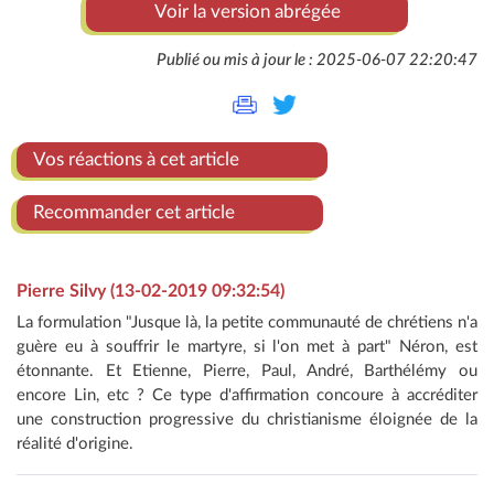
Voir la version abrégée
Publié ou mis à jour le : 2025-06-07 22:20:47
Vos réactions à cet article
Recommander cet article
Pierre Silvy (13-02-2019 09:32:54)
La formulation "Jusque là, la petite communauté de chrétiens n'a
guère eu à souffrir le martyre, si l'on met à part" Néron, est
étonnante. Et Etienne, Pierre, Paul, André, Barthélémy ou
encore Lin, etc ? Ce type d'affirmation concoure à accréditer
une construction progressive du christianisme éloignée de la
réalité d'origine.