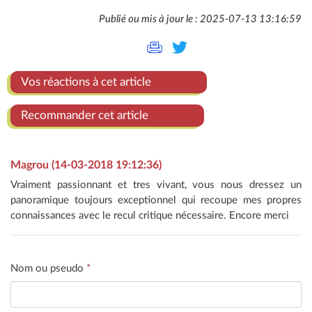
Publié ou mis à jour le : 2025-07-13 13:16:59
Vos réactions à cet article
Recommander cet article
Magrou (14-03-2018 19:12:36)
Vraiment passionnant et tres vivant, vous nous dressez un
panoramique toujours exceptionnel qui recoupe mes propres
connaissances avec le recul critique nécessaire. Encore merci
Nom ou pseudo
*