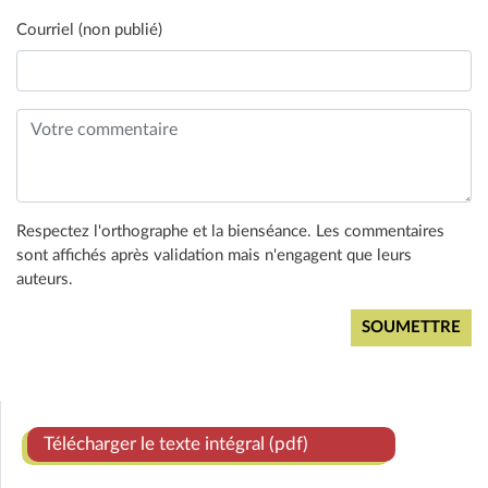
Courriel (non publié)
Respectez l'orthographe et la bienséance. Les commentaires
sont affichés après validation mais n'engagent que leurs
auteurs.
Télécharger le texte intégral (pdf)