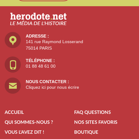
ADRESSE :
141 rue Raymond Losserand
75014 PARIS
TÉLÉPHONE :
01 88 48 61 00
NOUS CONTACTER :
Cliquez ici pour nous écrire
ACCUEIL
FAQ QUESTIONS
QUI SOMMES-NOUS ?
NOS SITES FAVORIS
VOUS L'AVEZ DIT !
BOUTIQUE