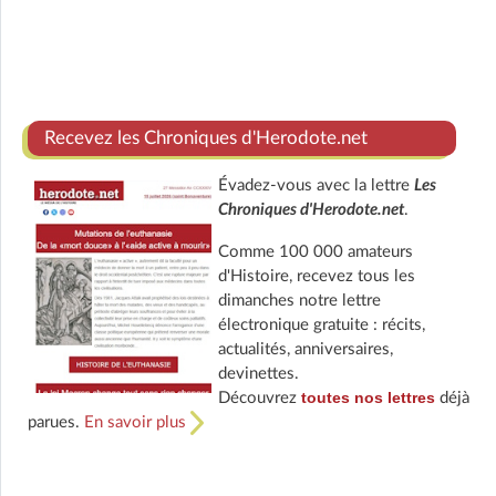
Recevez les Chroniques d'Herodote.net
Évadez-vous avec la lettre
Les
Chroniques d'Herodote.net
.
Comme 100 000 amateurs
d'Histoire, recevez tous les
dimanches notre lettre
électronique gratuite : récits,
actualités, anniversaires,
devinettes.
toutes nos lettres
Découvrez
déjà
parues.
En savoir plus