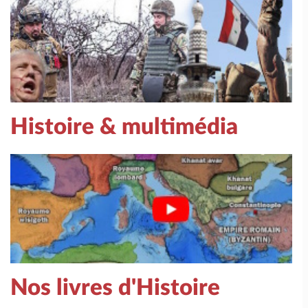
Histoire & multimédia
Nos livres d'Histoire