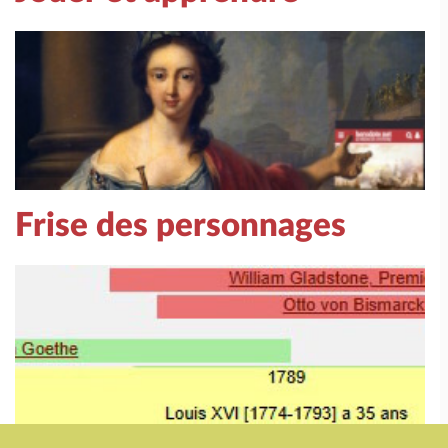
Frise des personnages