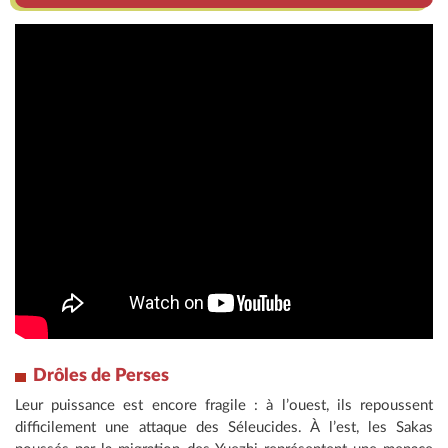
Drôles de Perses
Leur puissance est encore fragile : à l’ouest, ils repoussent
difficilement une attaque des Séleucides. À l’est, les Sakas