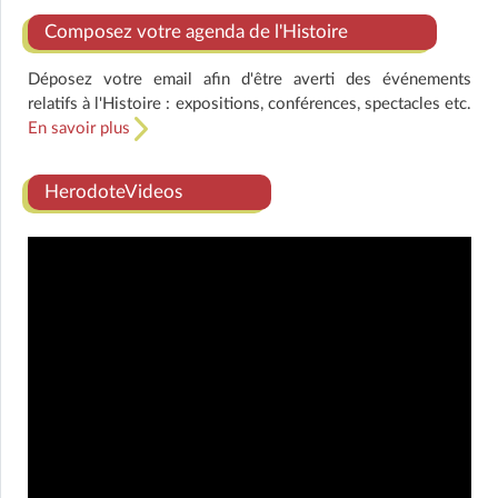
Composez votre agenda de l'Histoire
Déposez votre email afin d'être averti des événements
relatifs à l'Histoire : expositions, conférences, spectacles etc.
En savoir plus
HerodoteVideos