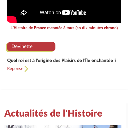
L'Histoire de France racontée à tous (en dix minutes chrono)
Devinette
Quel roi est à l'origine des Plaisirs de l'Île enchantée ?
Réponse
Actualités de l'Histoire