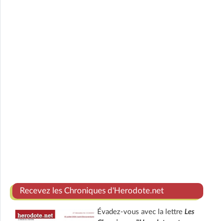
Recevez les Chroniques d'Herodote.net
Évadez-vous avec la lettre
Les