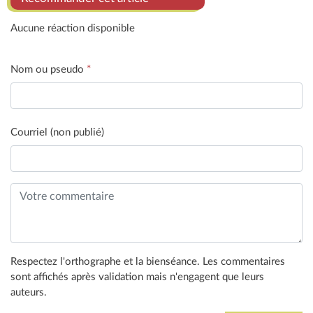
Aucune réaction disponible
Nom ou pseudo
*
Courriel (non publié)
Respectez l'orthographe et la bienséance. Les commentaires
sont affichés après validation mais n'engagent que leurs
auteurs.