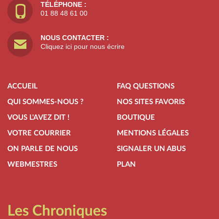
TÉLÉPHONE :
01 88 48 61 00
NOUS CONTACTER :
Cliquez ici pour nous écrire
ACCUEIL
FAQ QUESTIONS
QUI SOMMES-NOUS ?
NOS SITES FAVORIS
VOUS L'AVEZ DIT !
BOUTIQUE
VOTRE COURRIER
MENTIONS LÉGALES
ON PARLE DE NOUS
SIGNALER UN ABUS
WEBMESTRES
PLAN
Les Chroniques