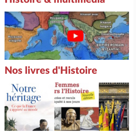
Nos livres d'Histoire