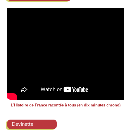
L'Histoire de France racontée à tous (en dix minutes chrono)
Devinette