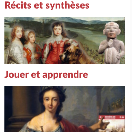
Récits et synthèses
Jouer et apprendre