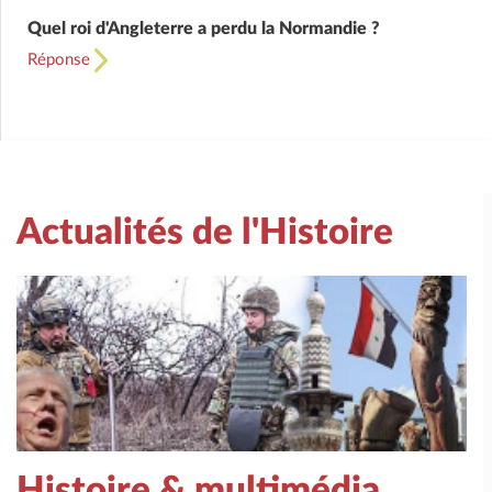
Quel roi d'Angleterre a perdu la Normandie ?
Réponse
Actualités de l'Histoire
Histoire & multimédia