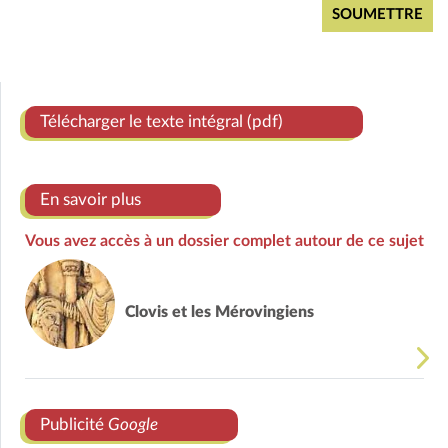
Télécharger le texte intégral (pdf)
En savoir plus
Vous avez accès à un dossier complet autour de ce sujet
Clovis et les Mérovingiens
Publicité
Google