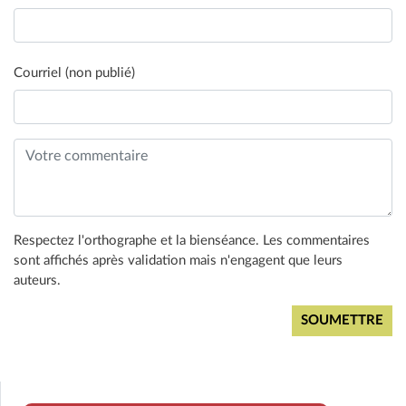
Courriel (non publié)
Respectez l'orthographe et la bienséance. Les commentaires
sont affichés après validation mais n'engagent que leurs
auteurs.