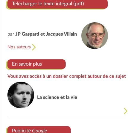
Télécharger le texte intégral (pdf)
par
JP Gaspard et Jacques Villain
Nos auteurs
En savoir plus
Vous avez accès à un dossier complet autour de ce sujet
La science et la vie
Publicité
Google