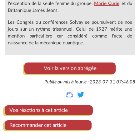
l'exception de la seule femme du groupe,
Marie Curie
, et du
Britannique James Jeans.
Les Congrès ou conférences Solvay se poursuivent de nos
jours sur un rythme trisannuel. Celui de 1927 mérite une
mention particulière car considéré comme l'acte de
naissance de la mécanique quantique.
Voir la version abrégée
Publié ou mis à jour le : 2023-07-31 07:46:08
Vos réactions à cet article
Recommander cet article