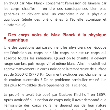
en 1900 par Max Planck concernant l’émission de lumière par
les corps chauffés, il en tire des conséquences bien plus
générales et devient ainsi un cofondateur de la physique
quantique (étude des phénomènes à l'échelle atomique et
subatomique).
Des corps noirs de Max Planck à la physique
quantique
Une des questions qui passionnent les physiciens de l’époque
est l’émission du corps noir. Un corps noir est un corps qui
absorbe toutes les radiations. Quand on le chauffe, il devient
rouge sombre, puis rouge vif et même blanc. Ainsi, le soleil est
approximativement un corps noir dont la température de surface
est de 5500°C (5773 K). Comment expliquer ses changements
de couleur successifs ? De ce problème particulier est né l’un
des plus formidables développements de la science.
Le problème avait été posé par Gustave Kirchhoff en 1859.
Après avoir défini la notion de corps noir, il avait démontré que
l’émissivité des corps noirs ne dépend pas de leur nature