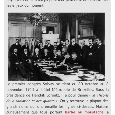
les enjeux du moment.
Le premier congrès Solvay se tient du 30 octobre au 3
novembre 1911 à l'hôtel Métropole de Bruxelles. Sous la
présidence de Hendrik Lorentz, il a pour thème
« la Théorie
de la radiation et des quanta »
. On y retrouve la plupart des
grands noms qui ont émaillé les lignes ci-dessus. Notons
curieusement que tous portent
barbe ou moustache
, à