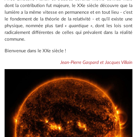
dont la contribution fut majeure, le XXe siècle découvre que la
lumière a la même vitesse en permanence et en tout lieu - c'est
le fondement de la théorie de la relativité - et qu'il existe une
physique, nommée plus tard
« quantique »
, dont les lois sont
radicalement différentes de celles qui prévalent dans la réalité
commune.
Bienvenue dans le XXe siècle !
Jean-Pierre Gaspard et Jacques Villain