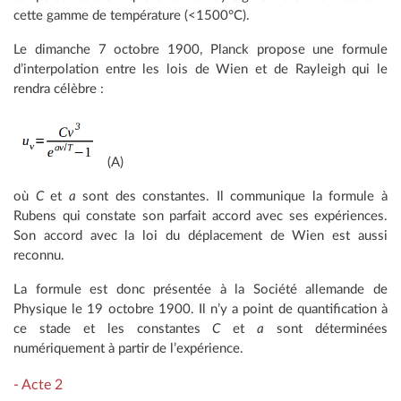
cette gamme de température (<1500°C).
Le dimanche 7 octobre 1900, Planck propose une formule
d’interpolation entre les lois de Wien et de Rayleigh qui le
rendra célèbre :
(A)
où
C
et
a
sont des constantes. Il communique la formule à
Rubens qui constate son parfait accord avec ses expériences.
Son accord avec la loi du déplacement de Wien est aussi
reconnu.
La formule est donc présentée à la Société allemande de
Physique le 19 octobre 1900. Il n’y a point de quantification à
ce stade et les constantes
C
et
a
sont déterminées
numériquement à partir de l’expérience.
- Acte 2