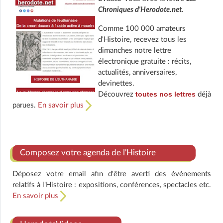
Chroniques d'Herodote.net
.
Comme 100 000 amateurs
d'Histoire, recevez tous les
dimanches notre lettre
électronique gratuite : récits,
actualités, anniversaires,
devinettes.
toutes nos lettres
Découvrez
déjà
parues.
En savoir plus
Composez votre agenda de l'Histoire
Déposez votre email afin d'être averti des événements
relatifs à l'Histoire : expositions, conférences, spectacles etc.
En savoir plus