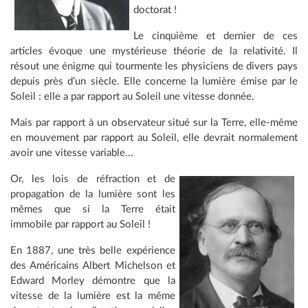
doctorat !
Le cinquième et dernier de ces
articles évoque une mystérieuse théorie de la relativité. Il
résout une énigme qui tourmente les physiciens de divers pays
depuis près d’un siècle. Elle concerne la lumière émise par le
Soleil : elle a par rapport au Soleil une vitesse donnée.
Mais par rapport à un observateur situé sur la Terre, elle-même
en mouvement par rapport au Soleil, elle devrait normalement
avoir une vitesse variable...
Or, les lois de réfraction et de
propagation de la lumière sont les
mêmes que si la Terre était
immobile par rapport au Soleil !
En 1887, une très belle expérience
des Américains Albert Michelson et
Edward Morley démontre que la
vitesse de la lumière est la même