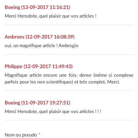
Boeing (13-09-2017 11:16:21)
Merci Herodote, quel plaisir que vos articles !
Ambroes (12-09-2017 16:08:39)
oui, un magnifique article ! Ambrogio
Philippe (12-09-2017 11:49:43)
Magnifique article encore une fois: dense (même si complexe
parfois pour les non scientifiques) et trés complet. Merci.
Boeing (11-09-2017 19:27:51)
Merci Herodote, quel plaisir que vos articles ! ! !
Nom ou pseudo
*