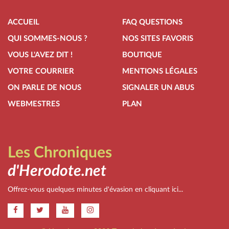
ACCUEIL
FAQ QUESTIONS
QUI SOMMES-NOUS ?
NOS SITES FAVORIS
VOUS L'AVEZ DIT !
BOUTIQUE
VOTRE COURRIER
MENTIONS LÉGALES
ON PARLE DE NOUS
SIGNALER UN ABUS
WEBMESTRES
PLAN
Les Chroniques
d'Herodote.net
Offrez-vous quelques minutes d'évasion en cliquant ici...
.