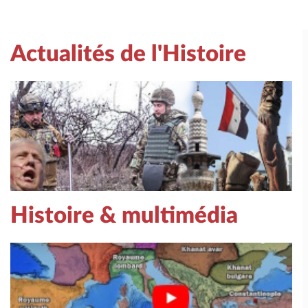
Actualités de l'Histoire
Histoire & multimédia