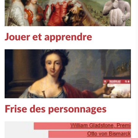
Jouer et apprendre
Frise des personnages