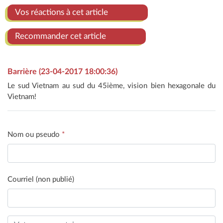
Vos réactions à cet article
Recommander cet article
Barrière (23-04-2017 18:00:36)
Le sud Vietnam au sud du 45ième, vision bien hexagonale du
Vietnam!
Nom ou pseudo
*
Courriel (non publié)