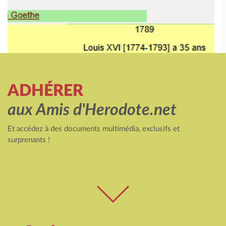
ADHÉRER
aux Amis d'Herodote.net
Et accédez à des documents multimédia, exclusifs et
surprenants !