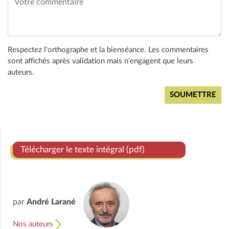
Respectez l'orthographe et la bienséance. Les commentaires
sont affichés après validation mais n'engagent que leurs
auteurs.
Télécharger le texte intégral (pdf)
par
André Larané
Nos auteurs