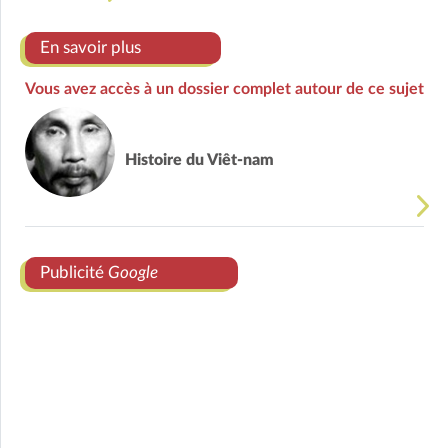
En savoir plus
Vous avez accès à un dossier complet autour de ce sujet
Histoire du Viêt-nam
Publicité
Google