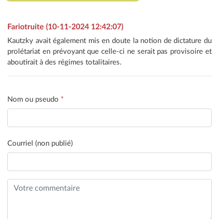
Fariotruite (10-11-2024 12:42:07)
Kautzky avait également mis en doute la notion de dictature du
prolétariat en prévoyant que celle-ci ne serait pas provisoire et
aboutirait à des régimes totalitaires.
Nom ou pseudo
*
Courriel (non publié)