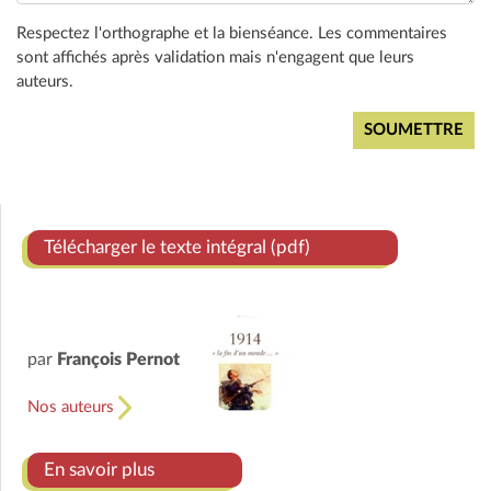
Respectez l'orthographe et la bienséance. Les commentaires
sont affichés après validation mais n'engagent que leurs
auteurs.
Télécharger le texte intégral (pdf)
par
François Pernot
Nos auteurs
En savoir plus