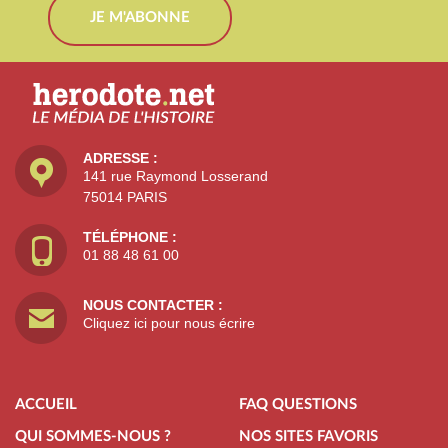
JE M'ABONNE
ADRESSE :
141 rue Raymond Losserand
75014 PARIS
TÉLÉPHONE :
01 88 48 61 00
NOUS CONTACTER :
Cliquez ici pour nous écrire
ACCUEIL
FAQ QUESTIONS
QUI SOMMES-NOUS ?
NOS SITES FAVORIS