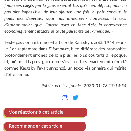
financiers exigés par la guerre seront tels qu’il sera difficile, pour ne
pas dire impossible, de leur ajouter, une fois la paix conclue, le
poids des dépenses pour nos armements nouveaux. Et cela
d’autant moins que l’Europe aura en face d’elle la concurrence
économiquement intacte et toute puissante de l’Amérique. »
Texte passionnant que cet article de Kautsky d’août 1914 repris
le 1er septembre dans
l’Humanité
, bien différent des pronostics
profondément erronés de loin plus les plus courants à l’époque,
et, même si l’après-guerre ne s’est pas très exactement déroulé
comme Kautsky l’avait annoncé, un texte visionnaire qui mérite
d’être connu.
Publié ou mis à jour le : 2023-01-28 17:14:54
Vos réactions à cet article
Recommander cet article