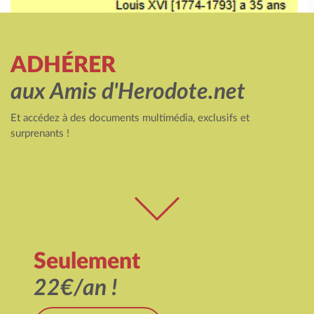
ADHÉRER
aux Amis d'Herodote.net
Et accédez à des documents multimédia, exclusifs et
surprenants !
Seulement
22€/an !