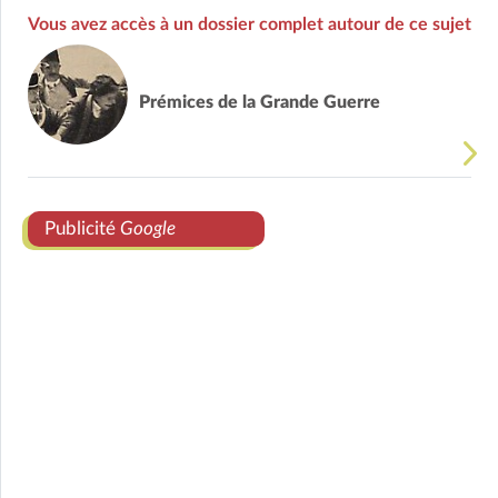
Vous avez accès à un dossier complet autour de ce sujet
Prémices de la Grande Guerre
Publicité
Google