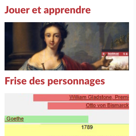
Jouer et apprendre
Frise des personnages