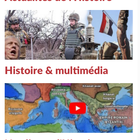
Histoire & multimédia