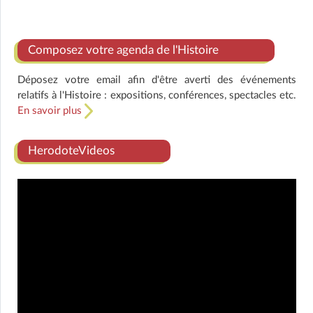
Composez votre agenda de l'Histoire
Déposez votre email afin d'être averti des événements
relatifs à l'Histoire : expositions, conférences, spectacles etc.
En savoir plus
HerodoteVideos