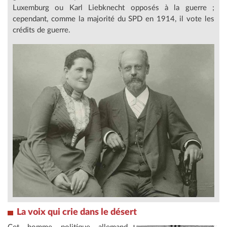
Luxemburg ou Karl Liebknecht opposés à la guerre ;
cependant, comme la majorité du SPD en 1914, il vote les
crédits de guerre.
La voix qui crie dans le désert