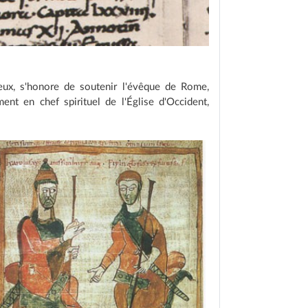
 pieux, s'honore de soutenir l'évêque de Rome,
ement en chef spirituel de l'Église d'Occident,