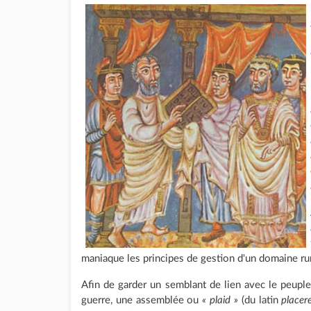
maniaque les principes de gestion d'un domaine rur
Afin de garder un semblant de lien avec le peuple, 
guerre, une assemblée ou
« plaid »
(du latin
placer