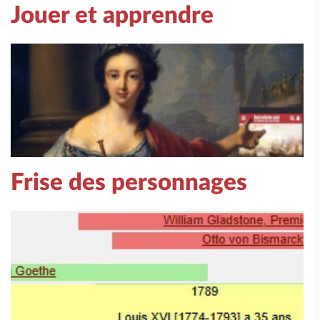
Jouer et apprendre
Frise des personnages