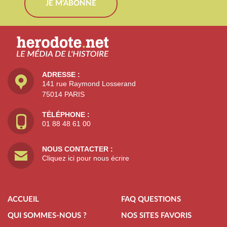
JE M'ABONNE
ADRESSE :
141 rue Raymond Losserand
75014 PARIS
TÉLÉPHONE :
01 88 48 61 00
NOUS CONTACTER :
Cliquez ici pour nous écrire
ACCUEIL
FAQ QUESTIONS
QUI SOMMES-NOUS ?
NOS SITES FAVORIS