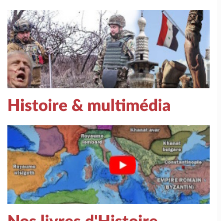
Histoire & multimédia