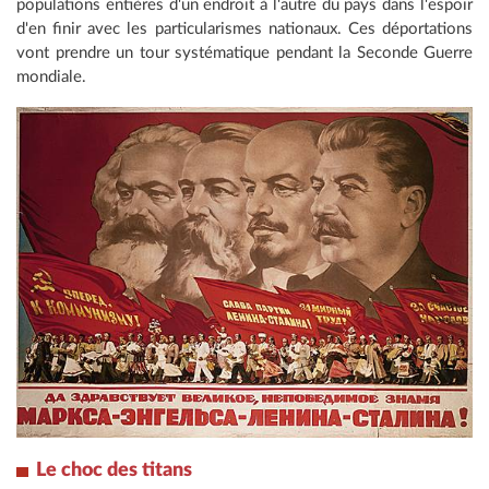
populations entières d'un endroit à l'autre du pays dans l'espoir
d'en finir avec les particularismes nationaux. Ces déportations
vont prendre un tour systématique pendant la Seconde Guerre
mondiale.
Le choc des titans