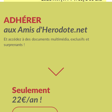
ADHÉRER
aux Amis d'Herodote.net
Et accédez à des documents multimédia, exclusifs et
surprenants !
Seulement
22€/an !