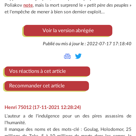
Poliakov
note
, mais la mort surprend le
« petit père des peuples »
et l'empêche de mener à bien son dernier exploit...
Voir la version abrégée
Publié ou mis à jour le : 2022-07-17 17:18:40
Vos réactions à cet article
Recommander cet article
Henri 75012 (17-11-2021 12:28:24)
L'auteur a de l'indulgence pour un des pires assassins de
l'humanité.
Il manque des noms et des mots-clé : Goulag, Holodomor, 25