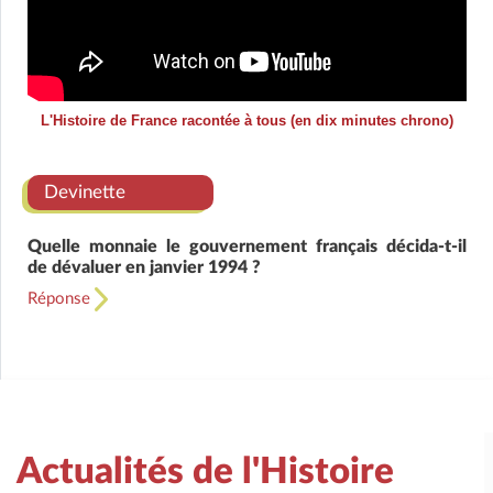
L'Histoire de France racontée à tous (en dix minutes chrono)
Devinette
Quelle monnaie le gouvernement français décida-t-il
de dévaluer en janvier 1994 ?
Réponse
Actualités de l'Histoire