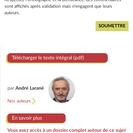
sont affichés après validation mais n'engagent que leurs
auteurs.
Télécharger le texte intégral (pdf)
par
André Larané
Nos auteurs
En savoir plus
Vous avez accès à un dossier complet autour de ce sujet