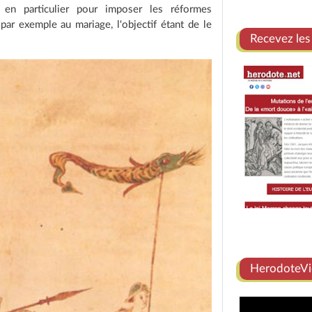
en particulier pour imposer les réformes
par exemple au mariage, l'objectif étant de le
Recevez les
HerodoteVi