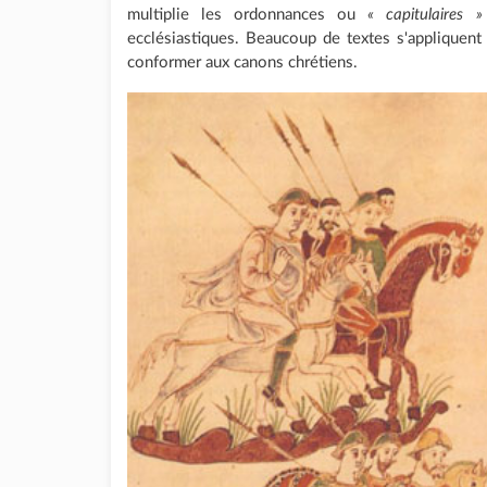
multiplie les ordonnances ou
« capitulaires »
ecclésiastiques. Beaucoup de textes s'appliquent 
conformer aux canons chrétiens.