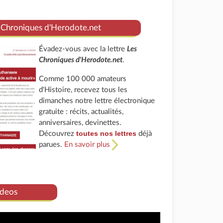
 Chroniques d'Herodote.net
Évadez-vous avec la lettre
Les
Chroniques d'Herodote.net
.
Comme 100 000 amateurs
d'Histoire, recevez tous les
dimanches notre lettre électronique
gratuite : récits, actualités,
anniversaires, devinettes.
toutes nos lettres
Découvrez
déjà
parues.
En savoir plus
deos