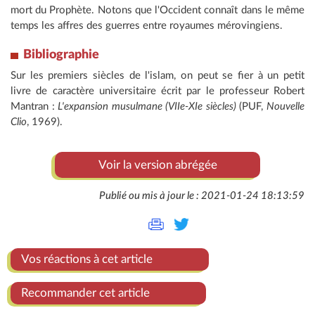
mort du Prophète. Notons que l'Occident connaît dans le même
temps les affres des guerres entre royaumes mérovingiens.
Bibliographie
Sur les premiers siècles de l'islam, on peut se fier à un petit
livre de caractère universitaire écrit par le professeur Robert
Mantran :
L'expansion musulmane (VIIe-XIe siècles)
(PUF,
Nouvelle
Clio
, 1969).
Voir la version abrégée
Publié ou mis à jour le : 2021-01-24 18:13:59
Vos réactions à cet article
Recommander cet article