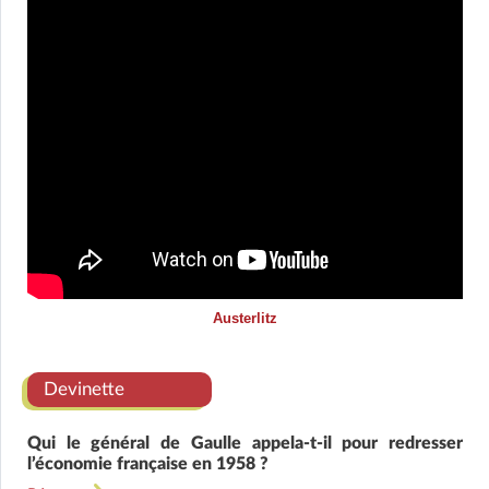
Austerlitz
Devinette
Qui le général de Gaulle appela-t-il pour redresser
l’économie française en 1958 ?