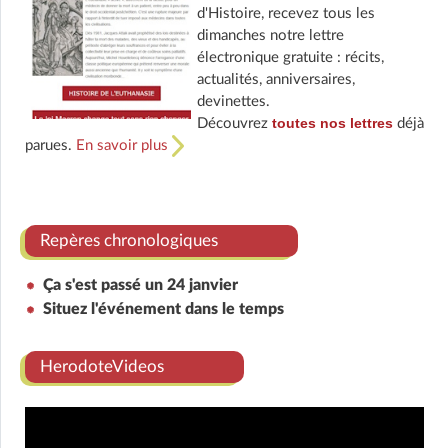
d'Histoire, recevez tous les
dimanches notre lettre
électronique gratuite : récits,
actualités, anniversaires,
devinettes.
toutes nos lettres
Découvrez
déjà
parues.
En savoir plus
Repères chronologiques
Ça s'est passé un 24 janvier
Situez l'événement dans le temps
HerodoteVideos