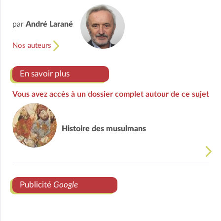
par
André Larané
Nos auteurs
En savoir plus
Vous avez accès à un dossier complet autour de ce sujet
Histoire des musulmans
Publicité
Google