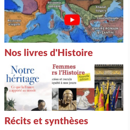
Nos livres d'Histoire
Récits et synthèses