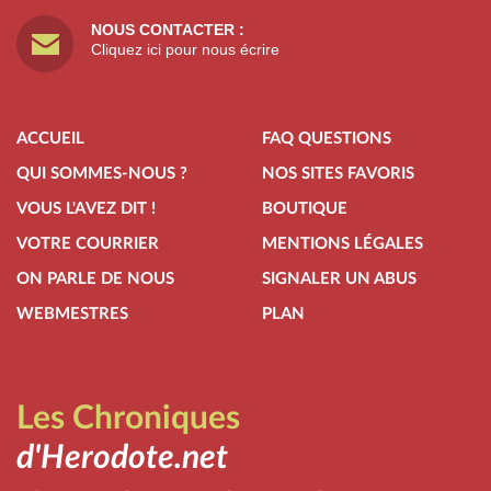
NOUS CONTACTER :
Cliquez ici pour nous écrire
ACCUEIL
FAQ QUESTIONS
QUI SOMMES-NOUS ?
NOS SITES FAVORIS
VOUS L'AVEZ DIT !
BOUTIQUE
VOTRE COURRIER
MENTIONS LÉGALES
ON PARLE DE NOUS
SIGNALER UN ABUS
WEBMESTRES
PLAN
Les Chroniques
d'Herodote.net