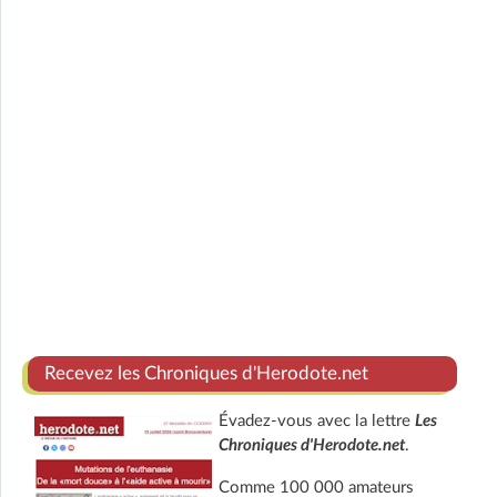
Recevez les Chroniques d'Herodote.net
Évadez-vous avec la lettre
Les
Chroniques d'Herodote.net
.
Comme 100 000 amateurs