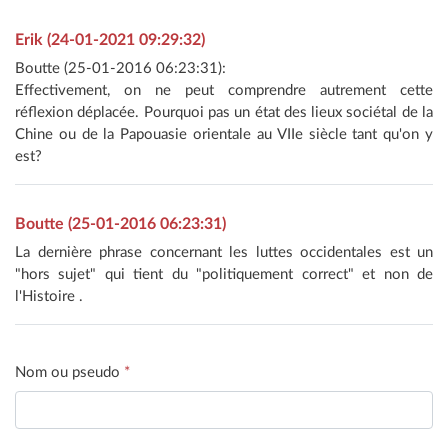
Erik (24-01-2021 09:29:32)
Boutte (25-01-2016 06:23:31):
Effectivement, on ne peut comprendre autrement cette
réflexion déplacée. Pourquoi pas un état des lieux sociétal de la
Chine ou de la Papouasie orientale au VIIe siècle tant qu'on y
est?
Boutte (25-01-2016 06:23:31)
La dernière phrase concernant les luttes occidentales est un
"hors sujet" qui tient du "politiquement correct" et non de
l'Histoire .
Nom ou pseudo
*