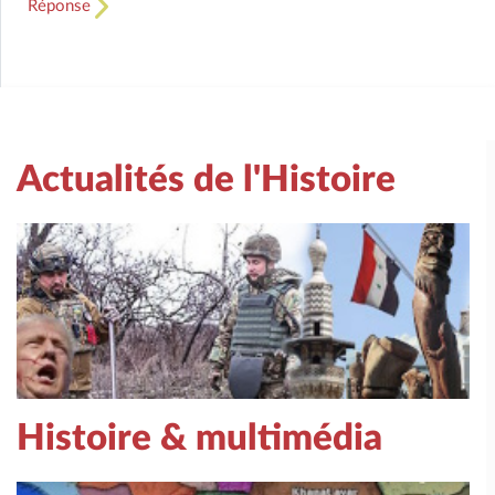
Réponse
Actualités de l'Histoire
Histoire & multimédia