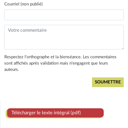
Courriel (non publié)
Respectez l'orthographe et la bienséance. Les commentaires
sont affichés après validation mais n'engagent que leurs
auteurs.
Télécharger le texte intégral (pdf)