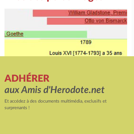
ADHÉRER
aux Amis d'Herodote.net
Et accédez à des documents multimédia, exclusifs et
surprenants !