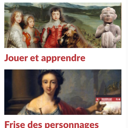
Jouer et apprendre
Frise des personnages