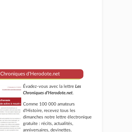
 Chroniques d'Herodote.net
Évadez-vous avec la lettre
Les
Chroniques d'Herodote.net
.
Comme 100 000 amateurs
d'Histoire, recevez tous les
dimanches notre lettre électronique
gratuite : récits, actualités,
anniversaires, devinettes.