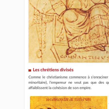
Les chrétiens divisés
Comme le christianisme commence à s'enraciner d
minoritaire), l'empereur ne veut pas que des qu
affaiblissent la cohésion de son empire.