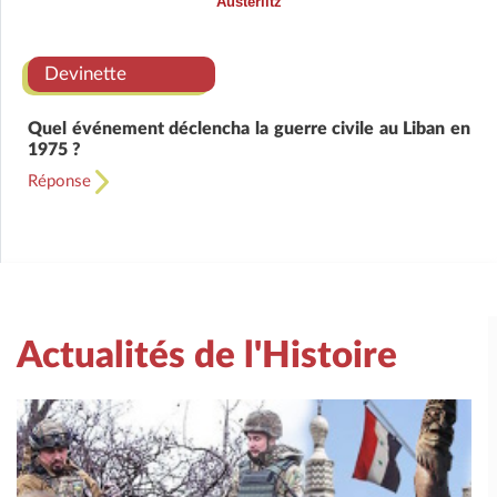
Austerlitz
Devinette
Quel événement déclencha la guerre civile au Liban en
1975 ?
Réponse
Actualités de l'Histoire