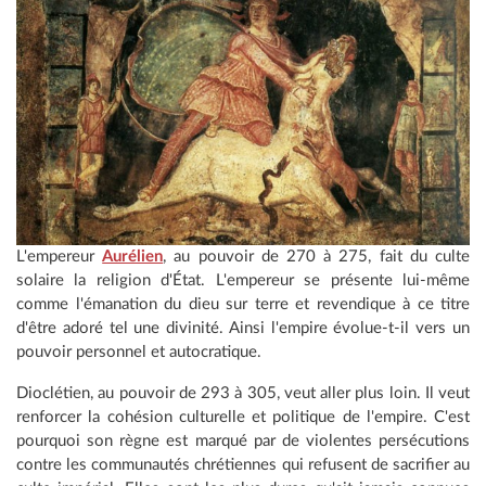
L'empereur
Aurélien
, au pouvoir de 270 à 275, fait du culte
solaire la religion d'État. L'empereur se présente lui-même
comme l'émanation du dieu sur terre et revendique à ce titre
d'être adoré tel une divinité. Ainsi l'empire évolue-t-il vers un
pouvoir personnel et autocratique.
Dioclétien, au pouvoir de 293 à 305, veut aller plus loin. Il veut
renforcer la cohésion culturelle et politique de l'empire. C'est
pourquoi son règne est marqué par de violentes persécutions
contre les communautés chrétiennes qui refusent de sacrifier au