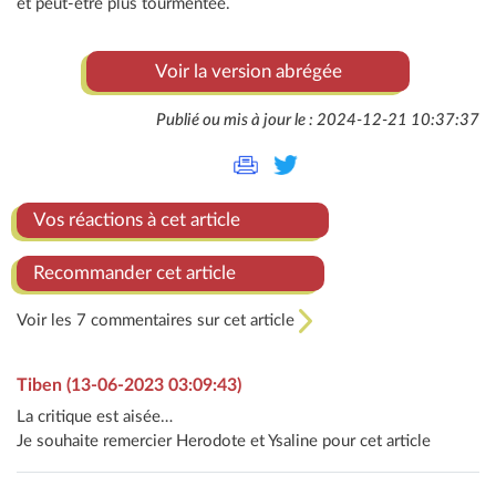
et peut-être plus tourmentée.
Voir la version abrégée
Publié ou mis à jour le : 2024-12-21 10:37:37
Vos réactions à cet article
Recommander cet article
Voir les 7 commentaires sur cet article
Tiben (13-06-2023 03:09:43)
La critique est aisée…
Je souhaite remercier Herodote et Ysaline pour cet article