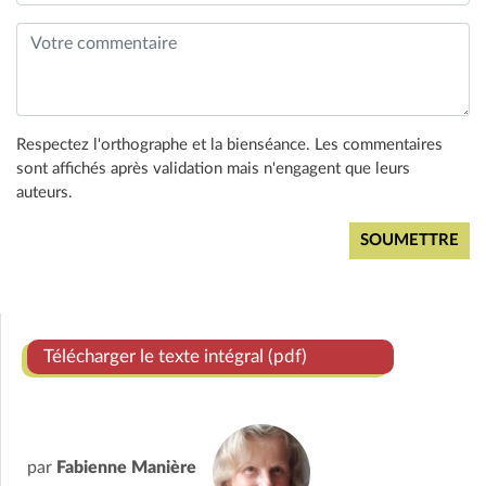
Respectez l'orthographe et la bienséance. Les commentaires
sont affichés après validation mais n'engagent que leurs
auteurs.
Télécharger le texte intégral (pdf)
par
Fabienne Manière