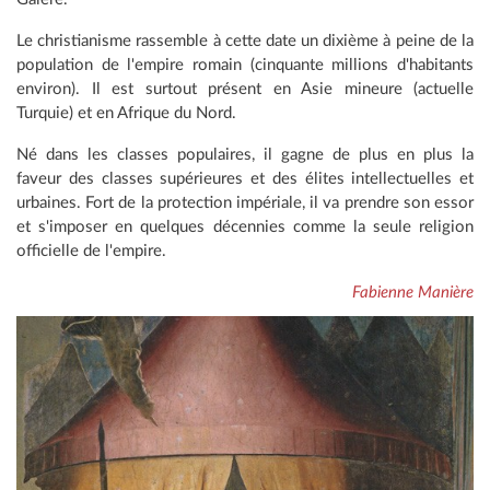
Le christianisme rassemble à cette date un dixième à peine de la
population de l'empire romain (cinquante millions d'habitants
environ). Il est surtout présent en Asie mineure (actuelle
Turquie) et en Afrique du Nord.
Né dans les classes populaires, il gagne de plus en plus la
faveur des classes supérieures et des élites intellectuelles et
urbaines. Fort de la protection impériale, il va prendre son essor
et s'imposer en quelques décennies comme la seule religion
officielle de l'empire.
Fabienne Manière