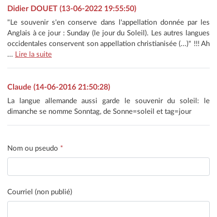
Didier DOUET (13-06-2022 19:55:50)
"Le souvenir s'en conserve dans l'appellation donnée par les
Anglais à ce jour : Sunday (le jour du Soleil). Les autres langues
occidentales conservent son appellation christianisée (...)" !!! Ah
...
Lire la suite
Claude (14-06-2016 21:50:28)
La langue allemande aussi garde le souvenir du soleil: le
dimanche se nomme Sonntag, de Sonne=soleil et tag=jour
Nom ou pseudo
*
Courriel (non publié)