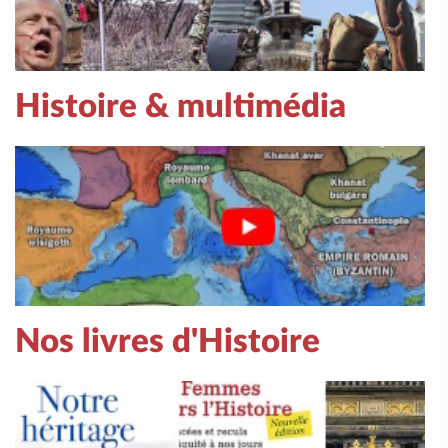
Histoire & multimédia
Nos livres d'Histoire