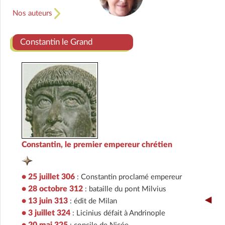
Nos auteurs
Constantin le Grand
Constantin, le premier empereur chrétien
• 25 juillet 306
: Constantin proclamé empereur
• 28 octobre 312
: bataille du pont Milvius
• 13 juin 313
:
édit de Milan
• 3 juillet 324
: Licinius défait à Andrinople