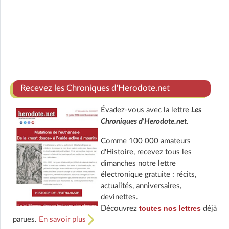
Recevez les Chroniques d'Herodote.net
Évadez-vous avec la lettre
Les
Chroniques d'Herodote.net
.
Comme 100 000 amateurs
d'Histoire, recevez tous les
dimanches notre lettre
électronique gratuite : récits,
actualités, anniversaires,
devinettes.
toutes nos lettres
Découvrez
déjà
parues.
En savoir plus