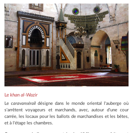
Le
khan al-Wazir
Le
caravansérail
désigne dans le monde oriental l'auberge où
s'arrêtent voyageurs et marchands, avec, autour d'une cour
carrée, les locaux pour les ballots de marchandises et les bêtes,
et à l'étage les chambres.