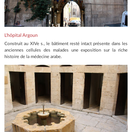
L'hôpital Argoun
Construit au XIVe s., le bâtiment resté intact présente dans les
anciennes cellules des malades une exposition sur la riche
histoire de la médecine arabe.