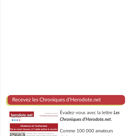
Recevez les Chroniques d'Herodote.net
Évadez-vous avec la lettre
Les
Chroniques d'Herodote.net
.
Comme 100 000 amateurs