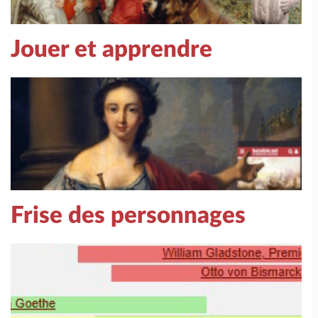
Jouer et apprendre
Frise des personnages