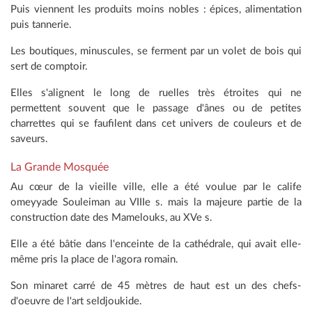
Puis viennent les produits moins nobles : épices, alimentation
puis tannerie.
Les boutiques, minuscules, se ferment par un volet de bois qui
sert de comptoir.
Elles s'alignent le long de ruelles très étroites qui ne
permettent souvent que le passage d'ânes ou de petites
charrettes qui se faufilent dans cet univers de couleurs et de
saveurs.
La Grande Mosquée
Au cœur de la vieille ville, elle a été voulue par le calife
omeyyade Souleiman au VIIIe s. mais la majeure partie de la
construction date des Mamelouks, au XVe s.
Elle a été bâtie dans l'enceinte de la cathédrale, qui avait elle-
même pris la place de l'agora romain.
Son minaret carré de 45 mètres de haut est un des chefs-
d'oeuvre de l'art seldjoukide.