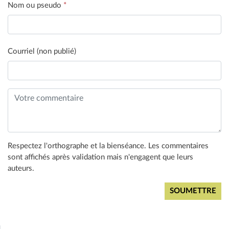
Nom ou pseudo
*
Courriel (non publié)
Respectez l'orthographe et la bienséance. Les commentaires
sont affichés après validation mais n'engagent que leurs
auteurs.