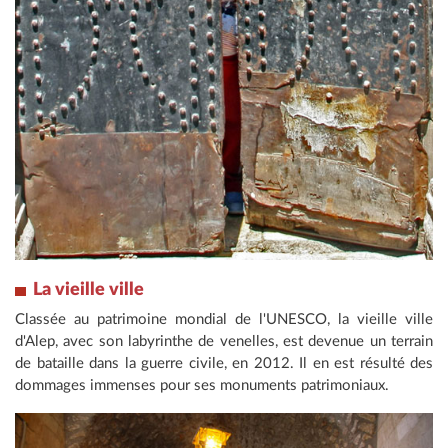
La vieille ville
Classée au patrimoine mondial de l'UNESCO, la vieille ville
d'Alep, avec son labyrinthe de venelles, est devenue un terrain
de bataille dans la guerre civile, en 2012. Il en est résulté des
dommages immenses pour ses monuments patrimoniaux.