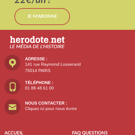
JE M'ABONNE
ADRESSE :
141 rue Raymond Losserand
75014 PARIS
TÉLÉPHONE :
01 88 48 61 00
NOUS CONTACTER :
Cliquez ici pour nous écrire
ACCUEIL
FAQ QUESTIONS