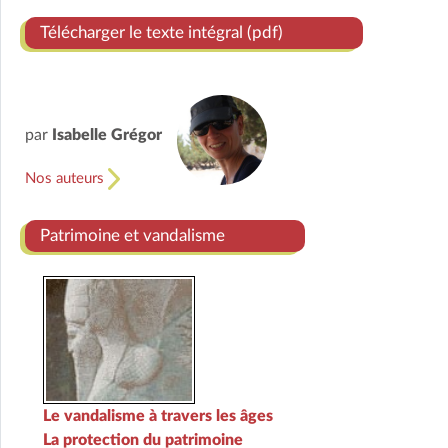
Télécharger le texte intégral (pdf)
par
Isabelle Grégor
Nos auteurs
Patrimoine et vandalisme
Le vandalisme à travers les âges
La protection du patrimoine