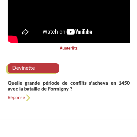
Austerlitz
Devinette
Quelle grande période de conflits s’acheva en 1450
avec la bataille de Formigny ?
Réponse