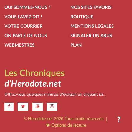
QUI SOMMES-NOUS ?
NOS SITES FAVORIS
VOUS L'AVEZ DIT !
BOUTIQUE
VOTRE COURRIER
MENTIONS LÉGALES
ON PARLE DE NOUS
SIGNALER UN ABUS
WEBMESTRES
PLAN
Les Chroniques
d'Herodote.net
Offrez-vous quelques minutes d'évasion en cliquant ici...
.
© Herodote.net 2026 Tous droits réservés |
Options de lecture