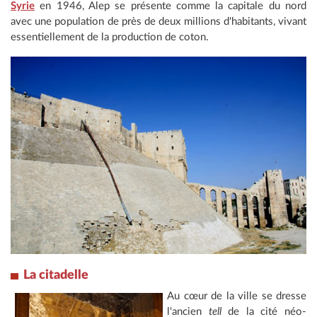
Syrie
en 1946, Alep se présente comme la capitale du nord
avec une population de près de deux millions d'habitants, vivant
essentiellement de la production de coton.
La citadelle
Au cœur de la ville se dresse
l'ancien
tell
de la cité néo-