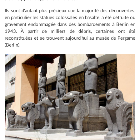
Ils sont d'autant plus précieux que la majorité des découvertes,
en particulier les statues colossales en basalte, a été détruite ou
gravement endommagée dans des bombardements à Berlin en
1943. À partir de milliers de débris, certaines ont été
reconstituées et se trouvent aujourd'hui au musée de Pergame
(Berlin).