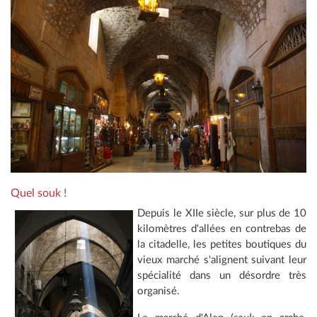
Quel souk !
Depuis le XIIe siècle, sur plus de 10
kilomètres d'allées en contrebas de
la citadelle, les petites boutiques du
vieux marché s'alignent suivant leur
spécialité dans un désordre très
organisé.