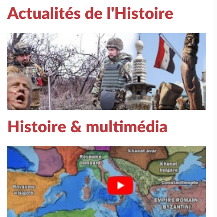
Actualités de l'Histoire
Histoire & multimédia