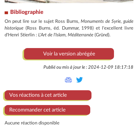
Bibliographie
On peut lire sur le sujet Ross Burns,
Monuments de Syrie, guide
historique
(Ross Burns, éd. Dummar, 1998) et l'excellent livre
d'Henri Stierlin :
L'Art de l'Islam, Méditerranée
(Gründ).
Voir la version abrégée
Publié ou mis à jour le : 2024-12-09 18:17:18
Vos réactions à cet article
Recommander cet article
Aucune réaction disponible