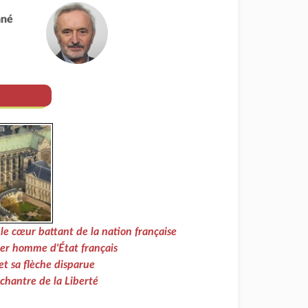
ané
 le cœur battant de la nation française
er homme d'État français
et sa flèche disparue
 chantre de la Liberté