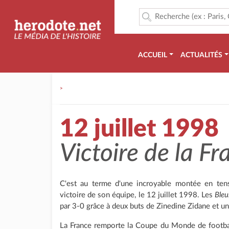
ACCUEIL
ACTUALITÉS
>
12 juillet 1998
Victoire de la 
C'est au terme d'une incroyable montée en tens
victoire de son équipe, le 12 juillet 1998. Les
Bleu
par 3-0 grâce à deux buts de Zinedine Zidane et u
La France remporte la Coupe du Monde de football