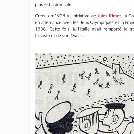
plus est à domicile.
Créée en 1928 à l'initiative de
Jules Rimet
, la C
en alternance avec les Jeux Olympiques et la France
1938. Cette fois-là, l'Italie avait remporté le 
fasciste et de son
Duce
...