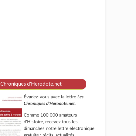
 Chroniques d'Herodote.net
Évadez-vous avec la lettre
Les
Chroniques d'Herodote.net
.
Comme 100 000 amateurs
d'Histoire, recevez tous les
dimanches notre lettre électronique
gratuite : récits, actualités,