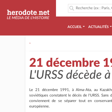
ACCUEIL
ACTUALITÉS
>
21 décembre 1
L'URSS décède à
Le 21 décembre 1991, à Alma-Ata, au Kazakhst
soviétiques constatent le décès de l'URSS. Sans dr
conviennent de se séparer tout en conservant 
européenne.