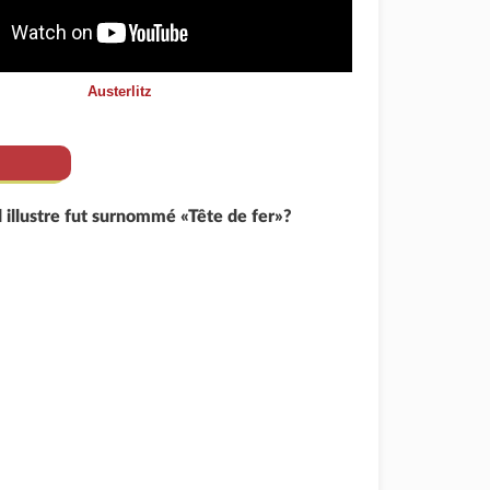
Austerlitz
illustre fut surnommé «Tête de fer»?