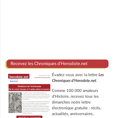
Recevez les Chroniques d'Herodote.net
Évadez-vous avec la lettre
Les
Chroniques d'Herodote.net
.
Comme 100 000 amateurs
d'Histoire, recevez tous les
dimanches notre lettre
électronique gratuite : récits,
actualités, anniversaires,