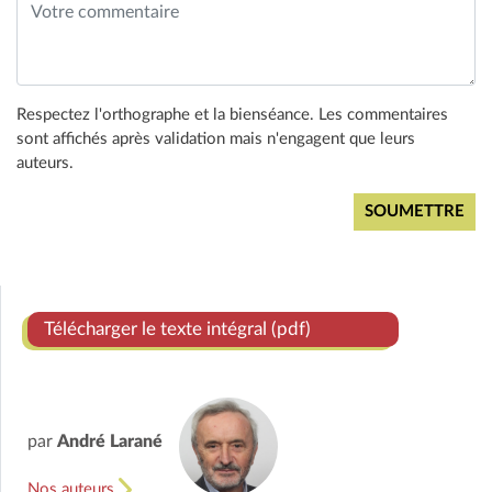
Respectez l'orthographe et la bienséance. Les commentaires
sont affichés après validation mais n'engagent que leurs
auteurs.
Télécharger le texte intégral (pdf)
par
André Larané
Nos auteurs