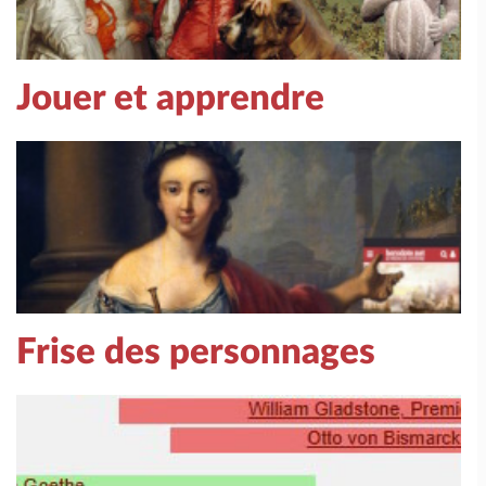
Jouer et apprendre
Frise des personnages