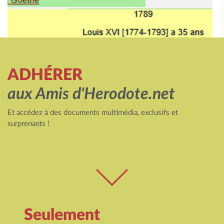
ADHÉRER
aux Amis d'Herodote.net
Et accédez à des documents multimédia, exclusifs et
surprenants !
Seulement