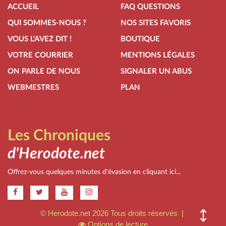
ACCUEIL
FAQ QUESTIONS
QUI SOMMES-NOUS ?
NOS SITES FAVORIS
VOUS L'AVEZ DIT !
BOUTIQUE
VOTRE COURRIER
MENTIONS LÉGALES
ON PARLE DE NOUS
SIGNALER UN ABUS
WEBMESTRES
PLAN
Les Chroniques
d'Herodote.net
Offrez-vous quelques minutes d'évasion en cliquant ici...
.
© Herodote.net 2026 Tous droits réservés |
Options de lecture