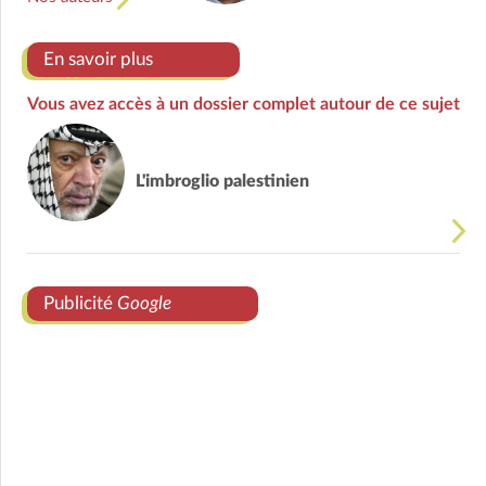
En savoir plus
Vous avez accès à un dossier complet autour de ce sujet
L'imbroglio palestinien
Publicité
Google