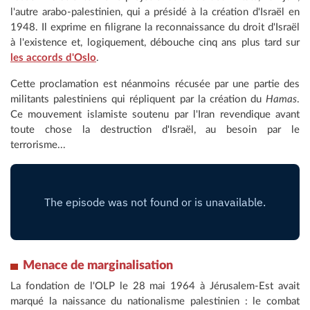
l'autre arabo-palestinien, qui a présidé à la création d'Israël en
1948. Il exprime en filigrane la reconnaissance du droit d'Israël
à l'existence et, logiquement, débouche cinq ans plus tard sur
les accords d'Oslo
.
Cette proclamation est néanmoins récusée par une partie des
militants palestiniens qui répliquent par la création du
Hamas
.
Ce mouvement islamiste soutenu par l'Iran revendique avant
toute chose la destruction d'Israël, au besoin par le
terrorisme...
Menace de marginalisation
La fondation de l'OLP le 28 mai 1964 à Jérusalem-Est avait
marqué la naissance du nationalisme palestinien : le combat