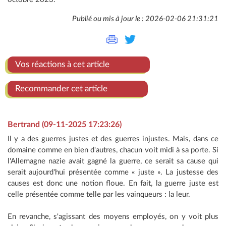
Publié ou mis à jour le : 2026-02-06 21:31:21
Vos réactions à cet article
Recommander cet article
Bertrand (09-11-2025 17:23:26)
Il y a des guerres justes et des guerres injustes. Mais, dans ce
domaine comme en bien d'autres, chacun voit midi à sa porte. Si
l'Allemagne nazie avait gagné la guerre, ce serait sa cause qui
serait aujourd'hui présentée comme « juste ». La justesse des
causes est donc une notion floue. En fait, la guerre juste est
celle présentée comme telle par les vainqueurs : la leur.
En revanche, s'agissant des moyens employés, on y voit plus