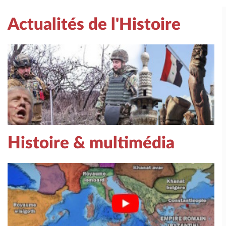
Actualités de l'Histoire
Histoire & multimédia