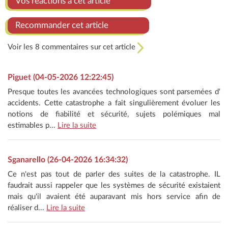
Vos réactions à cet article
Recommander cet article
Voir les 8 commentaires sur cet article
Piguet (04-05-2026 12:22:45)
Presque toutes les avancées technologiques sont parsemées d'
accidents. Cette catastrophe a fait singulièrement évoluer les
notions de fiabilité et sécurité, sujets polémiques mal
estimables p...
Lire la suite
Sganarello (26-04-2026 16:34:32)
Ce n'est pas tout de parler des suites de la catastrophe. IL
faudrait aussi rappeler que les systèmes de sécurité existaient
mais qu'il avaient été auparavant mis hors service afin de
réaliser d...
Lire la suite