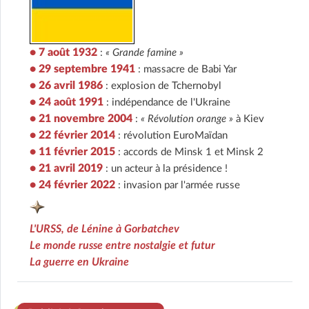
• 7 août 1932
:
« Grande famine »
• 29 septembre 1941
: massacre de Babi Yar
• 26 avril 1986
: explosion de Tchernobyl
• 24 août 1991
: indépendance de l'Ukraine
• 21 novembre 2004
:
« Révolution orange »
à Kiev
• 22 février 2014
: révolution EuroMaïdan
• 11 février 2015
: accords de Minsk 1 et Minsk 2
• 21 avril 2019
: un acteur à la présidence !
• 24 février 2022
: invasion par l'armée russe
L'URSS, de Lénine à Gorbatchev
Le monde russe entre nostalgie et futur
La guerre en Ukraine