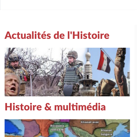
Actualités de l'Histoire
Histoire & multimédia