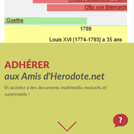
ADHÉRER
aux Amis d'Herodote.net
Et accédez à des documents multimédia, exclusifs et
surprenants !