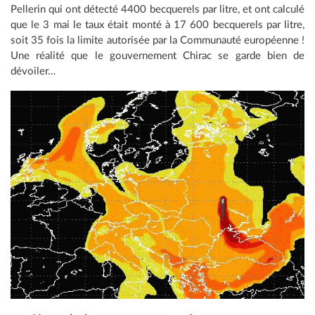
Pellerin qui ont détecté 4400 becquerels par litre, et ont calculé
que le 3 mai le taux était monté à 17 600 becquerels par litre,
soit 35 fois la limite autorisée par la Communauté européenne !
Une réalité que le gouvernement Chirac se garde bien de
dévoiler…