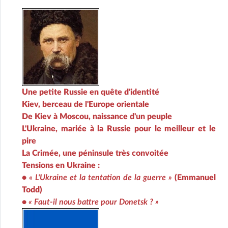
Une petite Russie en quête d'identité
Kiev, berceau de l'Europe orientale
De Kiev à Moscou, naissance d'un peuple
L'Ukraine, mariée à la Russie pour le meilleur et le
pire
La Crimée, une péninsule très convoitée
Tensions en Ukraine :
•
« L'Ukraine et la tentation de la guerre »
(Emmanuel
Todd)
•
« Faut-il nous battre pour Donetsk ? »