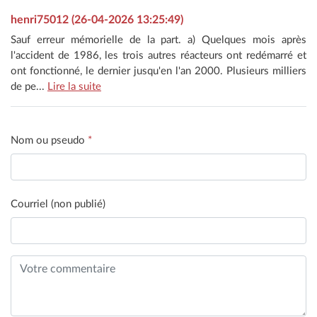
henri75012 (26-04-2026 13:25:49)
Sauf erreur mémorielle de la part. a) Quelques mois après
l'accident de 1986, les trois autres réacteurs ont redémarré et
ont fonctionné, le dernier jusqu'en l'an 2000. Plusieurs milliers
de pe...
Lire la suite
Nom ou pseudo
*
Courriel (non publié)