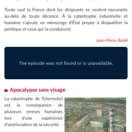
Toute sauf la France dont les dirigeants se veulent rassurants
au-delà de toute décence. À la catastrophe industrielle et
humaine s'ajoute un mensonge d'État propre à disqualifier la
politique et ceux qui la conduisent.
Jean-Pierre Bédéï
Apocalypse sans visage
La catastrophe de Tchernobyl
est la conséquence de
plusieurs erreurs humaines
lors d'une expérience
d'amélioration de la sécurité.