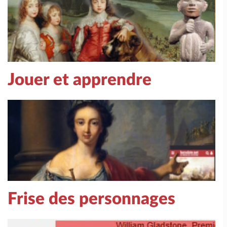
Jouer et apprendre
Frise des personnages