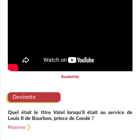
Austerlitz
Devinette
Quel était le titre Vatel lorsqu’il était au service de
Louis II de Bourbon, prince de Condé ?
Réponse