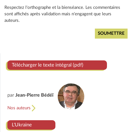
Respectez l'orthographe et la bienséance. Les commentaires
sont affichés après validation mais n'engagent que leurs
auteurs.
Télécharger le texte intégral (pdf)
par
Jean-Pierre Bédéï
Nos auteurs
L'Ukraine