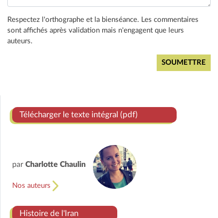
Respectez l'orthographe et la bienséance. Les commentaires
sont affichés après validation mais n'engagent que leurs
auteurs.
Télécharger le texte intégral (pdf)
par
Charlotte Chaulin
Nos auteurs
Histoire de l'Iran