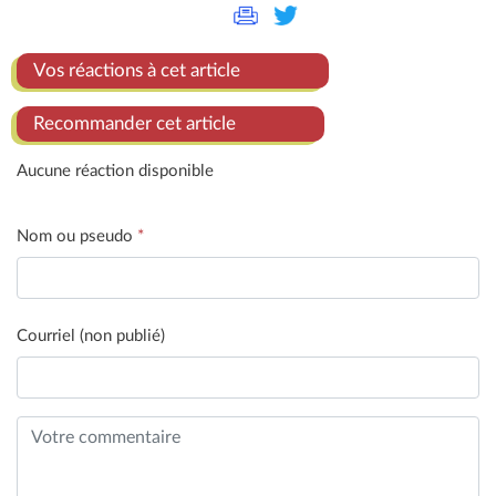
Vos réactions à cet article
Recommander cet article
Aucune réaction disponible
Nom ou pseudo
*
Courriel (non publié)