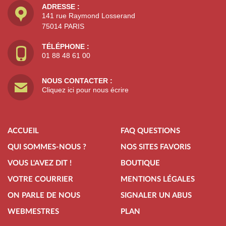
ADRESSE :
141 rue Raymond Losserand
75014 PARIS
TÉLÉPHONE :
01 88 48 61 00
NOUS CONTACTER :
Cliquez ici pour nous écrire
ACCUEIL
FAQ QUESTIONS
QUI SOMMES-NOUS ?
NOS SITES FAVORIS
VOUS L'AVEZ DIT !
BOUTIQUE
VOTRE COURRIER
MENTIONS LÉGALES
ON PARLE DE NOUS
SIGNALER UN ABUS
WEBMESTRES
PLAN