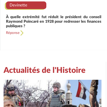
Devinette
À quelle extrémité fut réduit le président du conseil
Raymond Poincaré en 1928 pour redresser les finances
publiques ?
Réponse
Actualités de l'Histoire