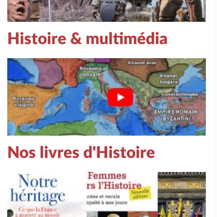
Histoire & multimédia
Nos livres d'Histoire