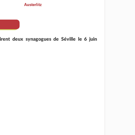
Austerlitz
irent deux synagogues de Séville le 6 juin