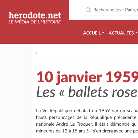
ACCUEIL
ACTUALITÉS
>
10 janvier 195
Les
« ballets rose
La Ve République débutait en 1959 sur un scanda
hauts personnages de la République précédente,
nationale André Le Troquer. Il était démontré qu'i
mineures de 12 à 15 ans ! Il s'en tirera avec une pe