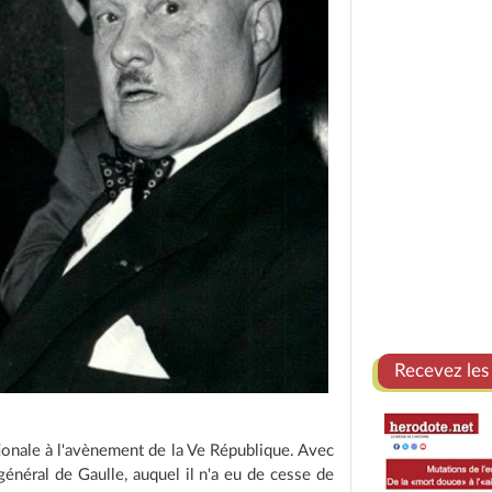
Recevez les
ionale à l'avènement de la Ve République. Avec
 général de Gaulle, auquel il n'a eu de cesse de