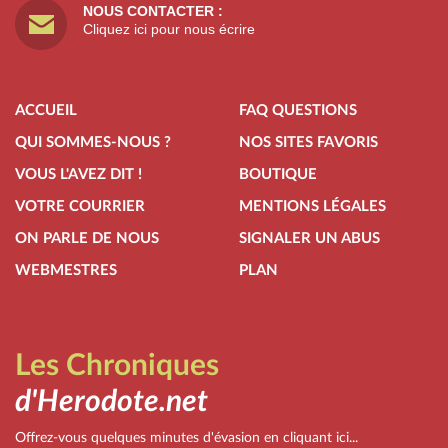
NOUS CONTACTER :
Cliquez ici pour nous écrire
ACCUEIL
FAQ QUESTIONS
QUI SOMMES-NOUS ?
NOS SITES FAVORIS
VOUS L'AVEZ DIT !
BOUTIQUE
VOTRE COURRIER
MENTIONS LÉGALES
ON PARLE DE NOUS
SIGNALER UN ABUS
WEBMESTRES
PLAN
Les Chroniques
d'Herodote.net
Offrez-vous quelques minutes d'évasion en cliquant ici...