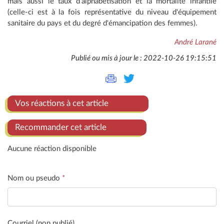
mais aussi le taux d'alphabétisation et la mortalité infantile
(celle-ci est à la fois représentative du niveau d'équipement
sanitaire du pays et du degré d'émancipation des femmes).
André Larané
Publié ou mis à jour le : 2022-10-26 19:15:51
Vos réactions à cet article
Recommander cet article
Aucune réaction disponible
Nom ou pseudo
*
Courriel (non publié)