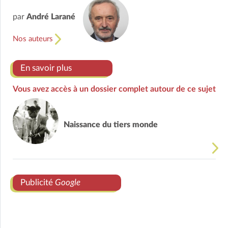
par
André Larané
Nos auteurs
En savoir plus
Vous avez accès à un dossier complet autour de ce sujet
Naissance du tiers monde
Publicité
Google