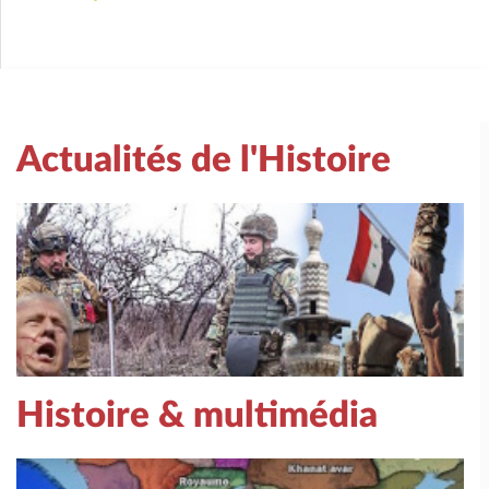
Actualités de l'Histoire
Histoire & multimédia