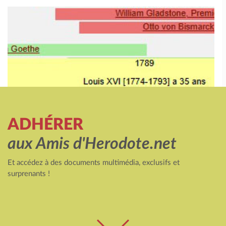
ADHÉRER
aux Amis d'Herodote.net
Et accédez à des documents multimédia, exclusifs et
surprenants !