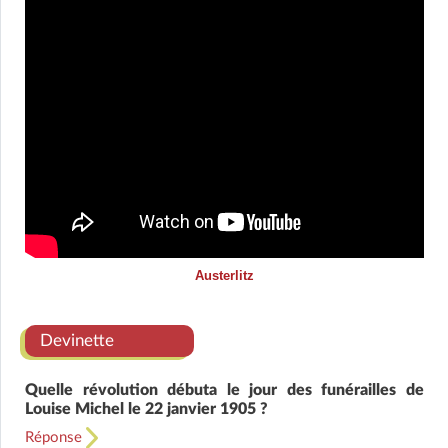
Austerlitz
Devinette
Quelle révolution débuta le jour des funérailles de
Louise Michel le 22 janvier 1905 ?
Réponse