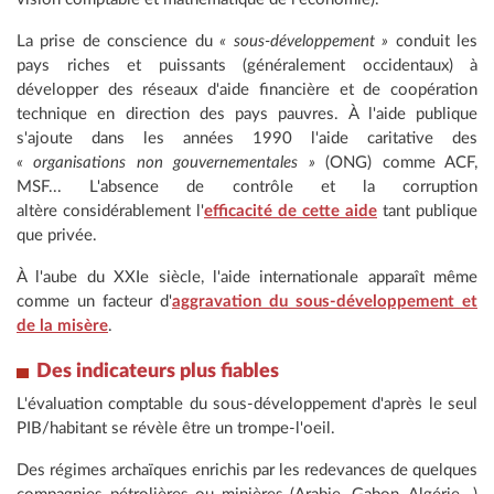
La prise de conscience du
« sous-développement »
conduit les
pays riches et puissants (généralement occidentaux) à
développer des réseaux d'aide financière et de coopération
technique en direction des pays pauvres. À l'aide publique
s'ajoute dans les années 1990 l'aide caritative des
« organisations non gouvernementales »
(ONG) comme ACF,
MSF... L'absence de contrôle et la corruption
altère considérablement l'
efficacité de cette aide
tant publique
que privée.
À l'aube du XXIe siècle, l'aide internationale apparaît même
comme un facteur d'
aggravation du sous-développement et
de la misère
.
Des indicateurs plus fiables
L'évaluation comptable du sous-développement d'après le seul
PIB/habitant se révèle être un trompe-l'oeil.
Des régimes archaïques enrichis par les redevances de quelques