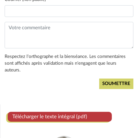
Respectez l'orthographe et la bienséance. Les commentaires
sont affichés après validation mais n'engagent que leurs
auteurs.
Télécharger le texte intégral (pdf)