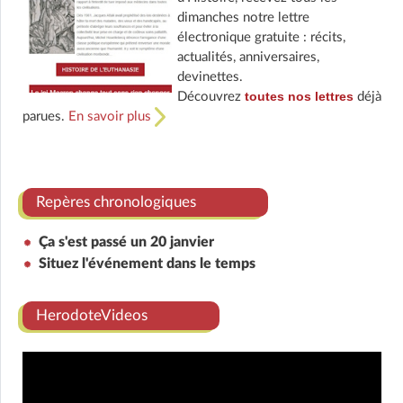
dimanches notre lettre
électronique gratuite : récits,
actualités, anniversaires,
devinettes.
toutes nos lettres
Découvrez
déjà
parues.
En savoir plus
Repères chronologiques
Ça s'est passé un 20 janvier
Situez l'événement dans le temps
HerodoteVideos