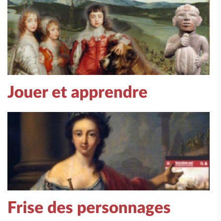
Jouer et apprendre
Frise des personnages