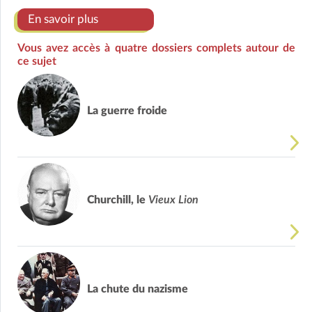
En savoir plus
Vous avez accès à quatre dossiers complets autour de
ce sujet
La guerre froide
Churchill, le
Vieux Lion
La chute du nazisme