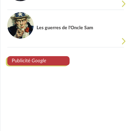
Les guerres de l'Oncle Sam
Publicité
Google