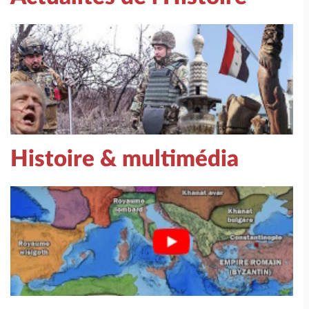
Histoire & multimédia