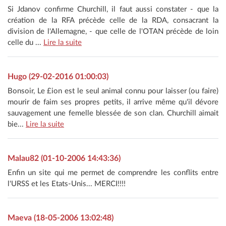
Si Jdanov confirme Churchill, il faut aussi constater - que la
création de la RFA précède celle de la RDA, consacrant la
division de l'Allemagne, - que celle de l'OTAN précède de loin
celle du ...
Lire la suite
Hugo (29-02-2016 01:00:03)
Bonsoir, Le £ion est le seul animal connu pour laisser (ou faire)
mourir de faim ses propres petits, il arrive même qu'il dévore
sauvagement une femelle blessée de son clan. Churchill aimait
bie...
Lire la suite
Malau82 (01-10-2006 14:43:36)
Enfin un site qui me permet de comprendre les conflits entre
l'URSS et les Etats-Unis... MERCI!!!!
Maeva (18-05-2006 13:02:48)