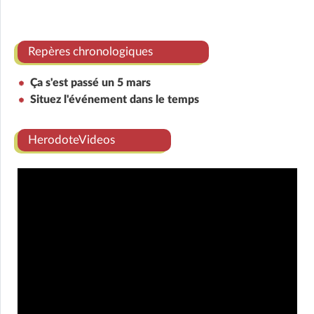
Repères chronologiques
Ça s'est passé un 5 mars
Situez l'événement dans le temps
HerodoteVideos