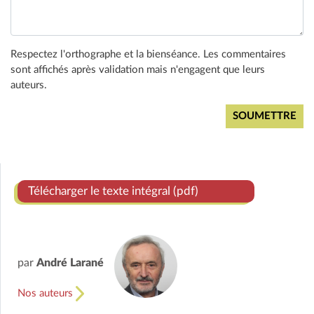
Respectez l'orthographe et la bienséance. Les commentaires
sont affichés après validation mais n'engagent que leurs
auteurs.
Télécharger le texte intégral (pdf)
par
André Larané
Nos auteurs