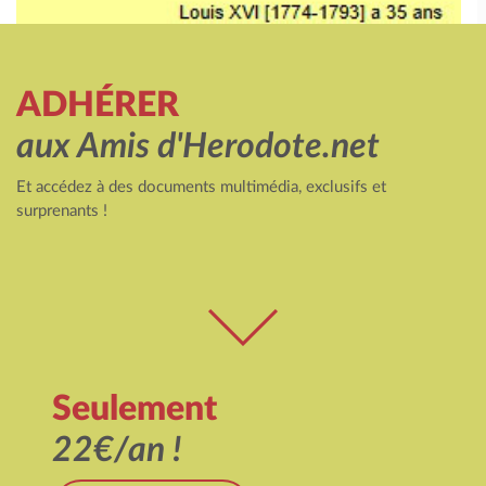
ADHÉRER
aux Amis d'Herodote.net
Et accédez à des documents multimédia, exclusifs et
surprenants !
Seulement
22€/an !