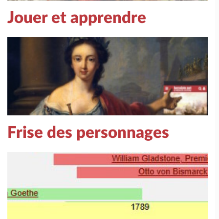
Jouer et apprendre
Frise des personnages