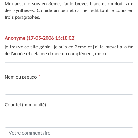
Moi aussi je suis en 3eme, j'ai le brevet blanc et on doit faire
des syntheses. Ca aide un peu et ca me redit tout le cours en
trois paragraphes.
Anonyme (17-05-2006 15:18:02)
je trouve ce site génial, je suis en 3eme et j'ai le brevet a la fin
de l'année et cela me donne un complément, merci.
Nom ou pseudo
*
Courriel (non publié)