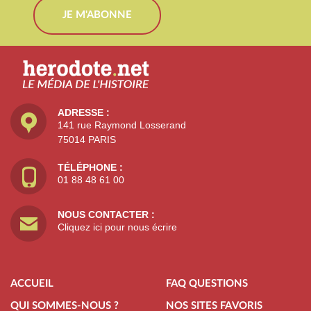
JE M'ABONNE
ADRESSE :
141 rue Raymond Losserand
75014 PARIS
TÉLÉPHONE :
01 88 48 61 00
NOUS CONTACTER :
Cliquez ici pour nous écrire
ACCUEIL
FAQ QUESTIONS
QUI SOMMES-NOUS ?
NOS SITES FAVORIS