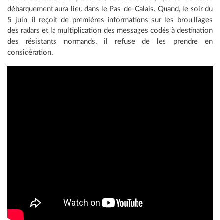
débarquement aura lieu dans le Pas-de-Calais. Quand, le soir du
5 juin, il reçoit de premières informations sur les brouillages
des radars et la multiplication des messages codés à destination
des résistants normands, il refuse de les prendre en
considération.