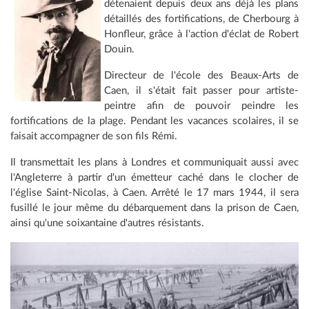
détenaient depuis deux ans déjà les plans
détaillés des fortifications, de Cherbourg à
Honfleur, grâce à l'action d'éclat de Robert
Douin.
Directeur de l'école des Beaux-Arts de
Caen, il s'était fait passer pour artiste-
peintre afin de pouvoir peindre les
fortifications de la plage. Pendant les vacances scolaires, il se
faisait accompagner de son fils Rémi.
Il transmettait les plans à Londres et communiquait aussi avec
l'Angleterre à partir d'un émetteur caché dans le clocher de
l'église Saint-Nicolas, à Caen. Arrêté le 17 mars 1944, il sera
fusillé le jour même du débarquement dans la prison de Caen,
ainsi qu'une soixantaine d'autres résistants.