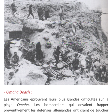
-
Omaha Beach
:
Les Américains éprouvent leurs plus grandes difficultés sur la
plage
Omaha
. Les bombardiers qui devaient frapper
préventivement les défenses allemandes ont craint de toucher