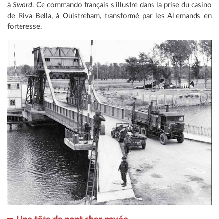
à
Sword
. Ce commando français s'illustre dans la prise du casino
de Riva-Bella, à Ouistreham, transformé par les Allemands en
forteresse.