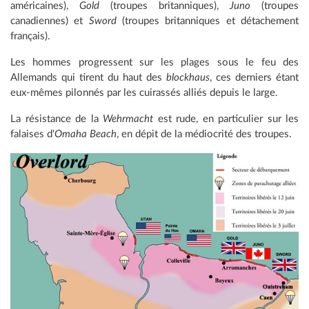
américaines),
Gold
(troupes britanniques),
Juno
(troupes
canadiennes) et
Sword
(troupes britanniques et détachement
français).
Les hommes progressent sur les plages sous le feu des
Allemands qui tirent du haut des
blockhaus
, ces derniers étant
eux-mêmes pilonnés par les cuirassés alliés depuis le large.
La résistance de la
Wehrmacht
est rude, en particulier sur les
falaises d'
Omaha Beach
, en dépit de la médiocrité des troupes.