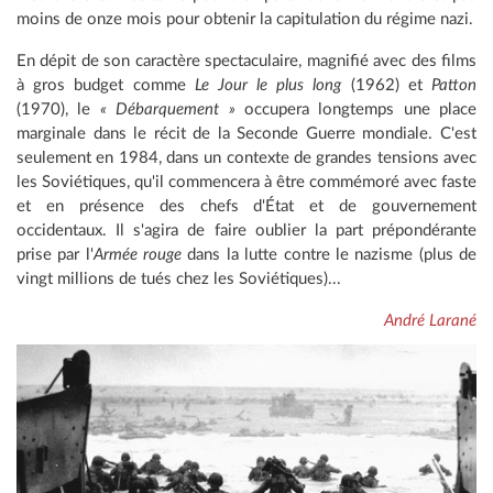
moins de onze mois pour obtenir la capitulation du régime nazi.
En dépit de son caractère spectaculaire, magnifié avec des films
à gros budget comme
Le Jour le plus long
(1962) et
Patton
(1970), le
« Débarquement »
occupera longtemps une place
marginale dans le récit de la Seconde Guerre mondiale. C'est
seulement en 1984, dans un contexte de grandes tensions avec
les Soviétiques, qu'il commencera à être commémoré avec faste
et en présence des chefs d'État et de gouvernement
occidentaux. Il s'agira de faire oublier la part prépondérante
prise par l'
Armée rouge
dans la lutte contre le nazisme (plus de
vingt millions de tués chez les Soviétiques)...
André Larané