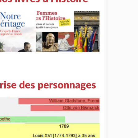
rise des personnages