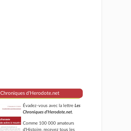
 Chroniques d'Herodote.net
Évadez-vous avec la lettre
Les
Chroniques d'Herodote.net
.
Comme 100 000 amateurs
d'Histoire, recevez tous les