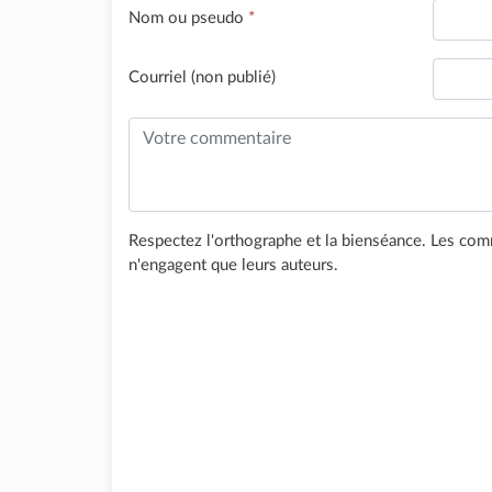
Nom ou pseudo
*
Courriel (non publié)
Respectez l'orthographe et la bienséance. Les comm
n'engagent que leurs auteurs.