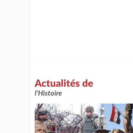
Actualités de
l'Histoire