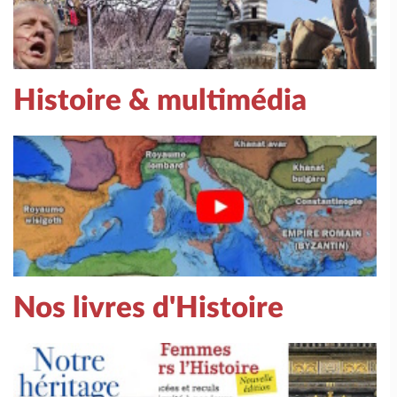
Histoire & multimédia
Nos livres d'Histoire