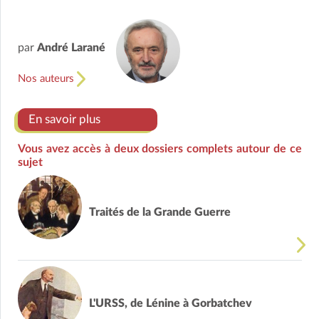
par
André Larané
Nos auteurs
En savoir plus
Vous avez accès à deux dossiers complets autour de ce
sujet
Traités de la Grande Guerre
L'URSS, de Lénine à Gorbatchev