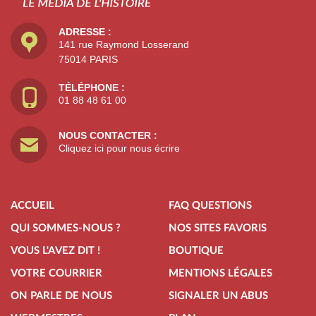
ADRESSE :
141 rue Raymond Losserand
75014 PARIS
TÉLÉPHONE :
01 88 48 61 00
NOUS CONTACTER :
Cliquez ici pour nous écrire
ACCUEIL
FAQ QUESTIONS
QUI SOMMES-NOUS ?
NOS SITES FAVORIS
VOUS L'AVEZ DIT !
BOUTIQUE
VOTRE COURRIER
MENTIONS LÉGALES
ON PARLE DE NOUS
SIGNALER UN ABUS