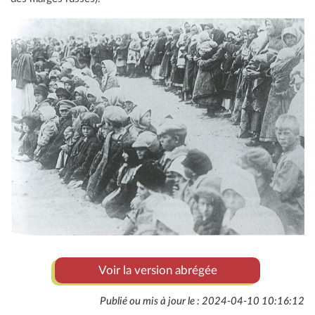
Voir la version abrégée
Publié ou mis à jour le : 2024-04-10 10:16:12