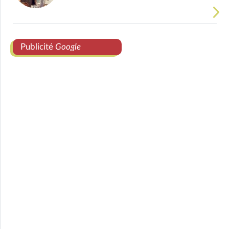
Publicité
Google