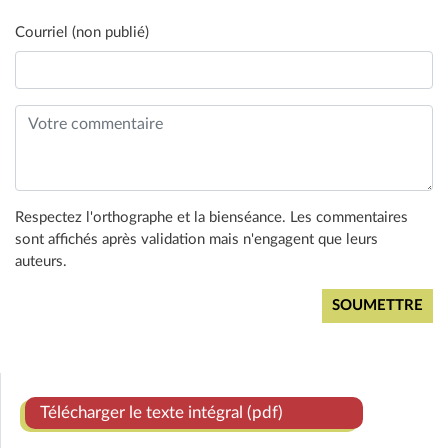
Courriel (non publié)
Respectez l'orthographe et la bienséance. Les commentaires
sont affichés après validation mais n'engagent que leurs
auteurs.
Télécharger le texte intégral (pdf)