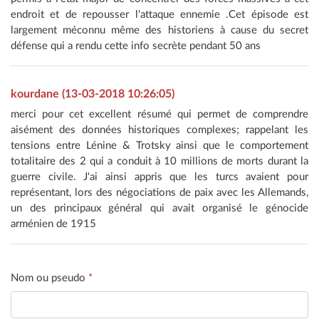
endroit et de repousser l'attaque ennemie .Cet épisode est
largement méconnu même des historiens à cause du secret
défense qui a rendu cette info secrète pendant 50 ans
kourdane (13-03-2018 10:26:05)
merci pour cet excellent résumé qui permet de comprendre
aisément des données historiques complexes; rappelant les
tensions entre Lénine & Trotsky ainsi que le comportement
totalitaire des 2 qui a conduit à 10 millions de morts durant la
guerre civile. J'ai ainsi appris que les turcs avaient pour
représentant, lors des négociations de paix avec les Allemands,
un des principaux général qui avait organisé le génocide
arménien de 1915
Nom ou pseudo
*