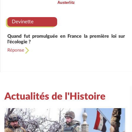
Austerlitz
Devinette
Quand fut promulguée en France la première loi sur
l'écologie ?
Réponse
Actualités de l'Histoire