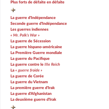
Plus forts de défaite en défaite
La guerre d'Indépendance
Seconde guerre d'Indépendance
Les guerres indiennes
« Mr. Polk's War »
La guerre de Sécession
La guerre hispano-américaine
La Première Guerre mondiale
La guerre du Pacifique
La guerre contre le
IIIe Reich
La
« guerre froide »
La guerre de Corée
La guerre du Vietnam
La première guerre d'Irak
La guerre d'Afghanistan
La deuxième guerre d'Irak