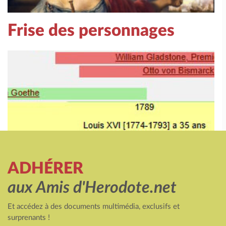
Frise des personnages
ADHÉRER
aux Amis d'Herodote.net
Et accédez à des documents multimédia, exclusifs et
surprenants !