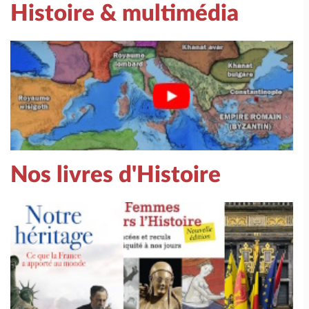
Histoire & multimédia
Nos livres d'Histoire