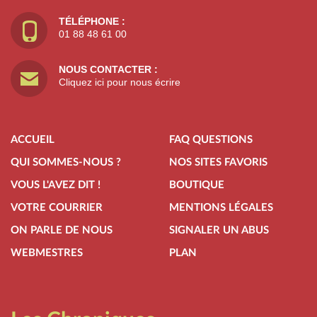
TÉLÉPHONE :
01 88 48 61 00
NOUS CONTACTER :
Cliquez ici pour nous écrire
ACCUEIL
FAQ QUESTIONS
QUI SOMMES-NOUS ?
NOS SITES FAVORIS
VOUS L'AVEZ DIT !
BOUTIQUE
VOTRE COURRIER
MENTIONS LÉGALES
ON PARLE DE NOUS
SIGNALER UN ABUS
WEBMESTRES
PLAN