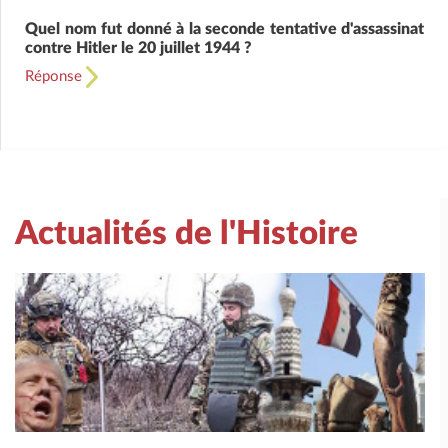
Quel nom fut donné à la seconde tentative d'assassinat
contre Hitler le 20 juillet 1944 ?
Réponse
Actualités de l'Histoire