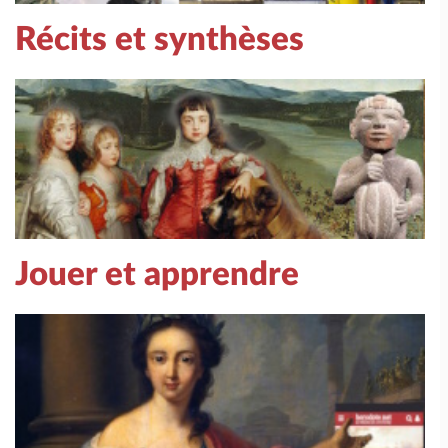
Récits et synthèses
Jouer et apprendre