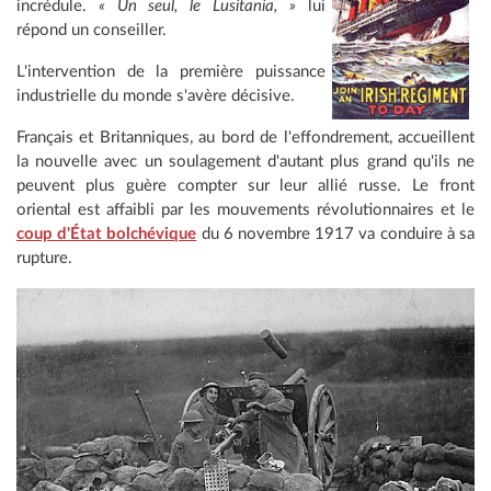
incrédule.
« Un seul, le Lusitania, »
lui
répond un conseiller.
L'intervention de la première puissance
industrielle du monde s'avère décisive.
Français et Britanniques, au bord de l'effondrement, accueillent
la nouvelle avec un soulagement d'autant plus grand qu'ils ne
peuvent plus guère compter sur leur allié russe. Le front
oriental est affaibli par les mouvements révolutionnaires et le
coup d'État bolchévique
du 6 novembre 1917 va conduire à sa
rupture.