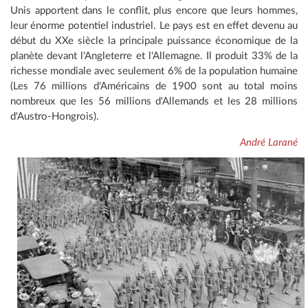
Unis apportent dans le conflit, plus encore que leurs hommes,
leur énorme potentiel industriel. Le pays est en effet devenu au
début du XXe siècle la principale puissance économique de la
planète devant l'Angleterre et l'Allemagne. Il produit 33% de la
richesse mondiale avec seulement 6% de la population humaine
(Les 76 millions d'Américains de 1900 sont au total moins
nombreux que les 56 millions d'Allemands et les 28 millions
d'Austro-Hongrois).
André Larané