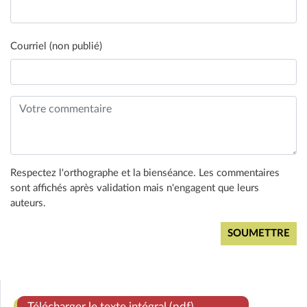
Courriel (non publié)
Respectez l'orthographe et la bienséance. Les commentaires
sont affichés après validation mais n'engagent que leurs
auteurs.
Télécharger le texte intégral (pdf)