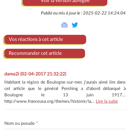
Voir la version abrégée
Publié ou mis à jour le : 2025-02-22 14:24:04
Vos réactions à cet article
Recommander cet article
dama2i (02-04-2017 21:32:22)
Habitant la région de Boulogne-sur-mer, j'aurais aimé lire dans
cet article que le général Pershing a d'abord débarqué à
Boulogne le 13 juin 1917...
http://www.franceusa.org/themes/histoire/la...
Lire la suite
Nom ou pseudo
*