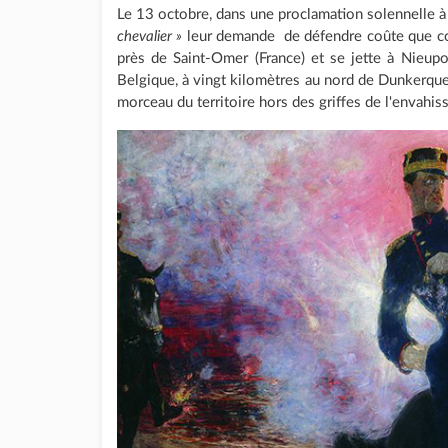
Le 13 octobre, dans une proclamation solennelle à
chevalier »
leur demande de défendre coûte que coû
près de Saint-Omer (France) et se jette à Nieupo
Belgique, à vingt kilomètres au nord de Dunkerque 
morceau du territoire hors des griffes de l'envahiss