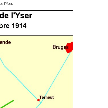
e l'Yser.