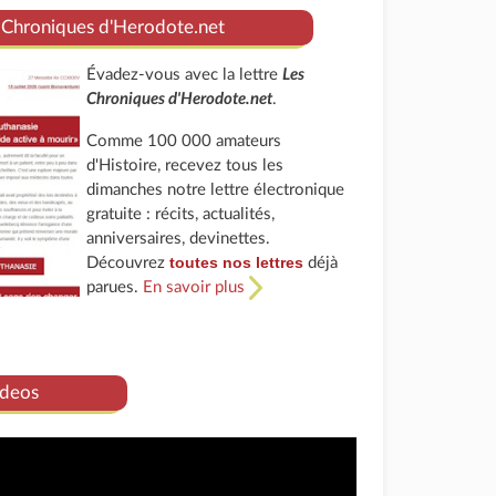
 Chroniques d'Herodote.net
Évadez-vous avec la lettre
Les
Chroniques d'Herodote.net
.
Comme 100 000 amateurs
d'Histoire, recevez tous les
dimanches notre lettre électronique
gratuite : récits, actualités,
anniversaires, devinettes.
toutes nos lettres
Découvrez
déjà
parues.
En savoir plus
deos