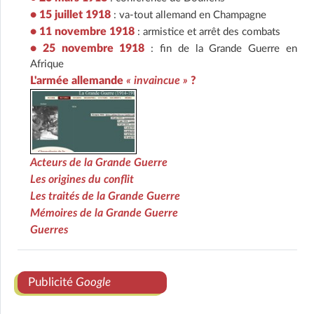
• 15 juillet 1918
: va-tout allemand en Champagne
• 11 novembre 1918
: armistice et arrêt des combats
• 25 novembre 1918
: fin de la Grande Guerre en
Afrique
L'armée allemande
« invaincue »
?
Acteurs de la Grande Guerre
Les origines du conflit
Les traités de la Grande Guerre
Mémoires de la Grande Guerre
Guerres
Publicité
Google