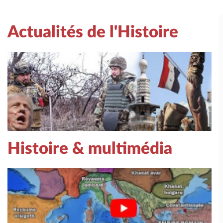
Actualités de l'Histoire
Histoire & multimédia