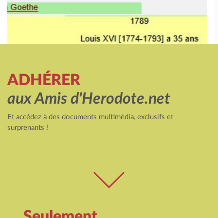
ADHÉRER
aux Amis d'Herodote.net
Et accédez à des documents multimédia, exclusifs et
surprenants !
Seulement