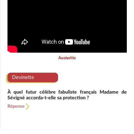
Austerlitz
Devinette
À quel futur célèbre fabuliste français Madame de
Sévigné accorda-t-elle sa protection ?
Réponse