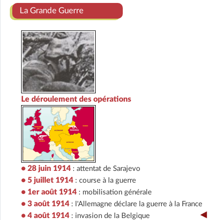
La Grande Guerre
Le déroulement des opérations
• 28 juin 1914
: attentat de Sarajevo
• 5 juillet 1914
: course à la guerre
• 1er août 1914
: mobilisation générale
• 3 août 1914
: l'Allemagne déclare la guerre à la France
• 4 août 1914
:
invasion de la Belgique