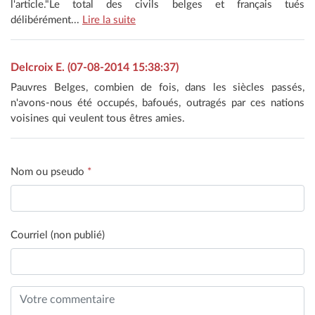
l'article."Le total des civils belges et français tués
délibérément...
Lire la suite
Delcroix E. (07-08-2014 15:38:37)
Pauvres Belges, combien de fois, dans les siècles passés,
n'avons-nous été occupés, bafoués, outragés par ces nations
voisines qui veulent tous êtres amies.
Nom ou pseudo
*
Courriel (non publié)