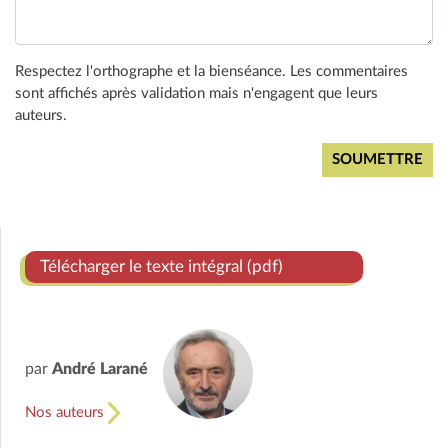
Respectez l'orthographe et la bienséance. Les commentaires
sont affichés après validation mais n'engagent que leurs
auteurs.
Télécharger le texte intégral (pdf)
par
André Larané
Nos auteurs