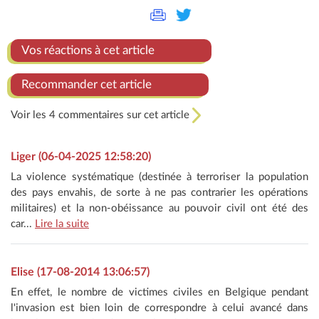
Vos réactions à cet article
Recommander cet article
Voir les 4 commentaires sur cet article
Liger (06-04-2025 12:58:20)
La violence systématique (destinée à terroriser la population
des pays envahis, de sorte à ne pas contrarier les opérations
militaires) et la non-obéissance au pouvoir civil ont été des
car...
Lire la suite
Elise (17-08-2014 13:06:57)
En effet, le nombre de victimes civiles en Belgique pendant
l'invasion est bien loin de correspondre à celui avancé dans