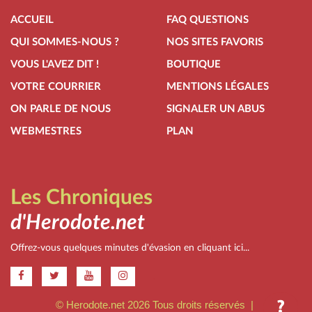
ACCUEIL
FAQ QUESTIONS
QUI SOMMES-NOUS ?
NOS SITES FAVORIS
VOUS L'AVEZ DIT !
BOUTIQUE
VOTRE COURRIER
MENTIONS LÉGALES
ON PARLE DE NOUS
SIGNALER UN ABUS
WEBMESTRES
PLAN
Les Chroniques
d'Herodote.net
Offrez-vous quelques minutes d'évasion en cliquant ici...
.
© Herodote.net 2026 Tous droits réservés |