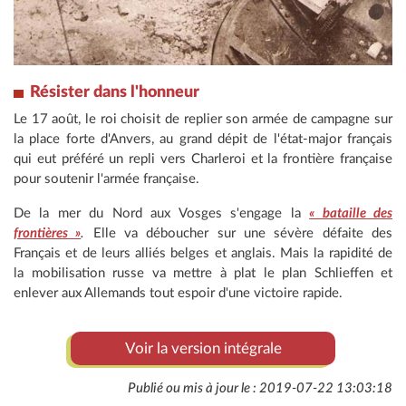
Résister dans l'honneur
Le 17 août, le roi choisit de replier son armée de campagne sur
la place forte d'Anvers, au grand dépit de l'état-major français
qui eut préféré un repli vers Charleroi et la frontière française
pour soutenir l'armée française.
De la mer du Nord aux Vosges s'engage la
« bataille des
frontières »
.
Elle va déboucher sur une sévère défaite des
Français et de leurs alliés belges et anglais. Mais la rapidité de
la mobilisation russe va mettre à plat le plan Schlieffen et
enlever aux Allemands tout espoir d'une victoire rapide.
Voir la version intégrale
Publié ou mis à jour le : 2019-07-22 13:03:18