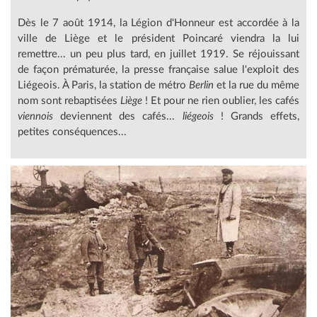
Dès le 7 août 1914, la Légion d'Honneur est accordée à la
ville de Liège et le président Poincaré viendra la lui
remettre... un peu plus tard, en juillet 1919. Se réjouissant
de façon prématurée, la presse française salue l'exploit des
Liégeois. À Paris, la station de métro
Berlin
et la rue du même
nom sont rebaptisées
Liège
! Et pour ne rien oublier, les cafés
viennois
deviennent des cafés...
liégeois
! Grands effets,
petites conséquences...