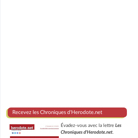
Recevez les Chroniques d'Herodote.net
Évadez-vous avec la lettre
Les
Chroniques d'Herodote.net
.