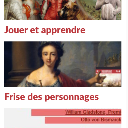
Jouer et apprendre
Frise des personnages