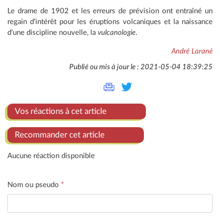
Le drame de 1902 et les erreurs de prévision ont entraîné un
regain d'intérêt pour les éruptions volcaniques et la naissance
d'une discipline nouvelle, la
vulcanologie
.
André Larané
Publié ou mis à jour le : 2021-05-04 18:39:25
Vos réactions à cet article
Recommander cet article
Aucune réaction disponible
Nom ou pseudo
*