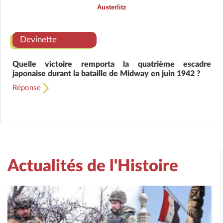
Austerlitz
Devinette
Quelle victoire remporta la quatrième escadre
japonaise durant la bataille de Midway en juin 1942 ?
Réponse
Actualités de l'Histoire