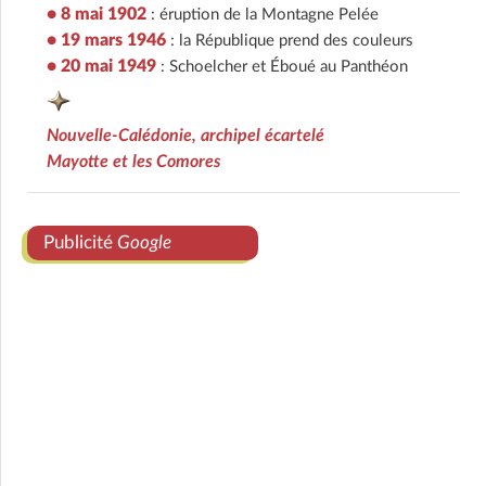
• 8 mai 1902
: éruption de la Montagne Pelée
• 19 mars 1946
: la République prend des couleurs
• 20 mai 1949
: Schoelcher et Éboué au Panthéon
Nouvelle-Calédonie, archipel écartelé
Mayotte et les Comores
Publicité
Google