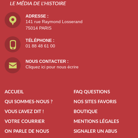
ADRESSE :
141 rue Raymond Losserand
75014 PARIS
TÉLÉPHONE :
01 88 48 61 00
NOUS CONTACTER :
Cliquez ici pour nous écrire
ACCUEIL
FAQ QUESTIONS
QUI SOMMES-NOUS ?
NOS SITES FAVORIS
VOUS L'AVEZ DIT !
BOUTIQUE
VOTRE COURRIER
MENTIONS LÉGALES
ON PARLE DE NOUS
SIGNALER UN ABUS