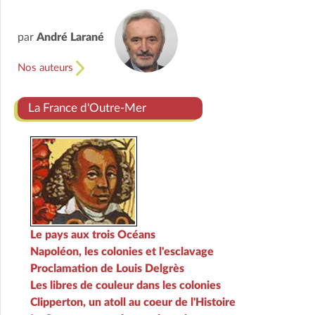
par
André Larané
Nos auteurs
La France d'Outre-Mer
Le pays aux trois Océans
Napoléon, les colonies et l'esclavage
Proclamation de Louis Delgrès
Les libres de couleur dans les colonies
Clipperton, un atoll au coeur de l'Histoire