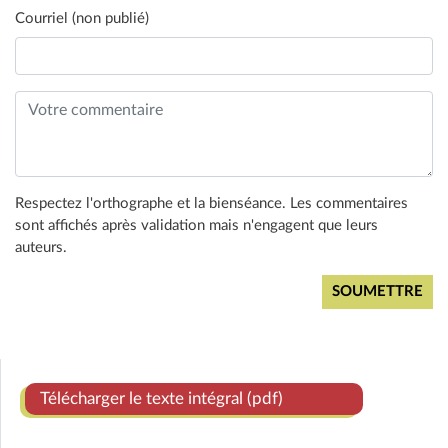
Courriel (non publié)
Respectez l'orthographe et la bienséance. Les commentaires
sont affichés après validation mais n'engagent que leurs
auteurs.
Télécharger le texte intégral (pdf)