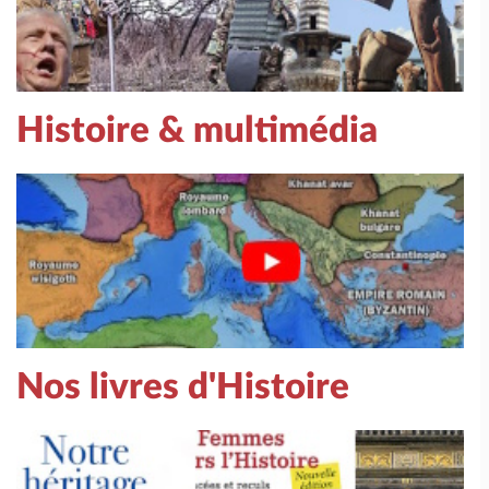
Histoire & multimédia
Nos livres d'Histoire